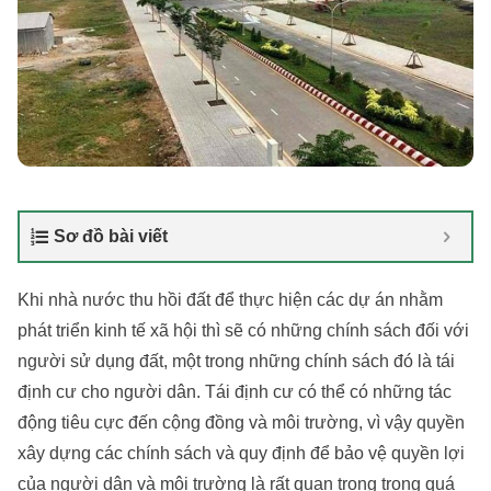
Sơ đồ bài viết
Khi nhà nước thu hồi đất để thực hiện các dự án nhằm
phát triển kinh tế xã hội thì sẽ có những chính sách đối với
người sử dụng đất, một trong những chính sách đó là tái
định cư cho người dân. Tái định cư có thể có những tác
động tiêu cực đến cộng đồng và môi trường, vì vậy quyền
xây dựng các chính sách và quy định để bảo vệ quyền lợi
của người dân và môi trường là rất quan trọng trong quá