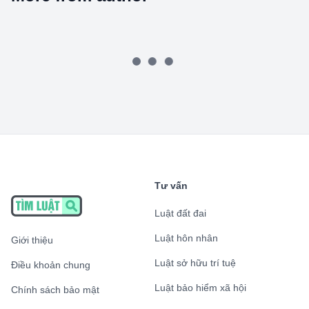
Tư vấn
Luật đất đai
Luật hôn nhân
Giới thiệu
Luật sở hữu trí tuệ
Điều khoản chung
Luật bảo hiểm xã hội
Chính sách bảo mật