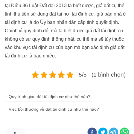
tại Điều 86 Luật Đất đai 2013 ta biết được, giá đất cụ thể
tính thu tiền sử dụng đất tại nơi tái định cư, giá bán nhà ở
tái định cư là do Ủy ban nhân dân cấp tỉnh quyết định.
Chính vì quy định đó, mà ta biết được giá đất tái định cư
không có sự quy định thống nhất, cụ thể mà sẽ tùy thuộc
vào khu vực tái định cư của bạn mà bạn xác định giá đất
tái định cư là bao nhiêu.
5/5 - (1 bình chọn)
Quy trình giao đất tái định cư như thế nào?
Việc bồi thường về đất tái định cư như thế nào?
0