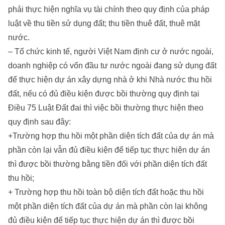
phải thực hiện nghĩa vụ tài chính theo quy định của pháp
luật về thu tiền sử dụng đất; thu tiền thuê đất, thuê mặt
nước.
– Tổ chức kinh tế, người Việt Nam định cư ở nước ngoài,
doanh nghiệp có vốn đầu tư nước ngoài đang sử dụng đất
để thực hiện dự án xây dựng nhà ở khi Nhà nước thu hồi
đất, nếu có đủ điều kiện được bồi thường quy định tại
Điều 75 Luật Đất đai thì việc bồi thường thực hiện theo
quy định sau đây:
+Trường hợp thu hồi một phần diện tích đất của dự án mà
phần còn lại vẫn đủ điều kiện để tiếp tục thực hiện dự án
thì được bồi thường bằng tiền đối với phần diện tích đất
thu hồi;
+ Trường hợp thu hồi toàn bộ diện tích đất hoặc thu hồi
một phần diện tích đất của dự án mà phần còn lại không
đủ điều kiện để tiếp tục thực hiện dự án thì được bồi