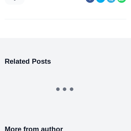
Related Posts
More from author