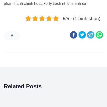
phạm hành chính hoặc xử lý trách nhiệm hình sự.
5/5 - (1 bình chọn)
0
Related Posts