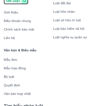
Luật đất đai
Luật hôn nhân
Giới thiệu
Luật sở hữu trí tuệ
Điều khoản chung
Luật bảo hiểm xã hội
Chính sách bảo mật
Luật nghĩa vụ quân sự
Liên hệ
Văn bản & Biểu mẫu
Mẫu đơn
Mẫu hợp đồng
Bộ luật
Quyết định
Văn bản hợp nhất
Tìm hiểu pháp luật