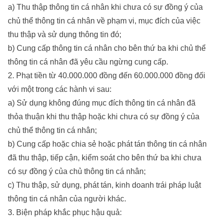
a) Thu thập thông tin cá nhân khi chưa có sự đồng ý của
chủ thể thông tin cá nhân về phạm vi, mục đích của việc
thu thập và sử dụng thông tin đó;
b) Cung cấp thông tin cá nhân cho bên thứ ba khi chủ thể
thông tin cá nhân đã yêu cầu ngừng cung cấp.
2. Phạt tiền từ 40.000.000 đồng đến 60.000.000 đồng đối
với một trong các hành vi sau:
a) Sử dụng không đúng mục đích thông tin cá nhân đã
thỏa thuận khi thu thập hoặc khi chưa có sự đồng ý của
chủ thể thông tin cá nhân;
b) Cung cấp hoặc chia sẻ hoặc phát tán thông tin cá nhân
đã thu thập, tiếp cận, kiểm soát cho bên thứ ba khi chưa
có sự đồng ý của chủ thông tin cá nhân;
c) Thu thập, sử dụng, phát tán, kinh doanh trái pháp luật
thông tin cá nhân của người khác.
3. Biện pháp khắc phục hậu quả: