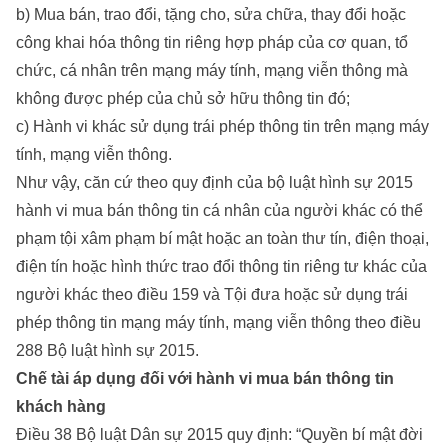
b) Mua bán, trao đổi, tặng cho, sửa chữa, thay đổi hoặc
công khai hóa thông tin riêng hợp pháp của cơ quan, tổ
chức, cá nhân trên mạng máy tính, mạng viễn thông mà
không được phép của chủ sở hữu thông tin đó;
c) Hành vi khác sử dụng trái phép thông tin trên mạng máy
tính, mạng viễn thông.
Như vậy, căn cứ theo quy định của bộ luật hình sự 2015
hành vi mua bán thông tin cá nhân của người khác có thể
phạm tội xâm phạm bí mật hoặc an toàn thư tín, điện thoại,
điện tín hoặc hình thức trao đổi thông tin riêng tư khác của
người khác theo điều 159 và Tội đưa hoặc sử dụng trái
phép thông tin mạng máy tính, mạng viễn thông theo điều
288 Bộ luật hình sự 2015.
Chế tài áp dụng đối với hành vi mua bán thông tin
khách hàng
Điều 38 Bộ luật Dân sự 2015 quy định: “Quyền bí mật đời