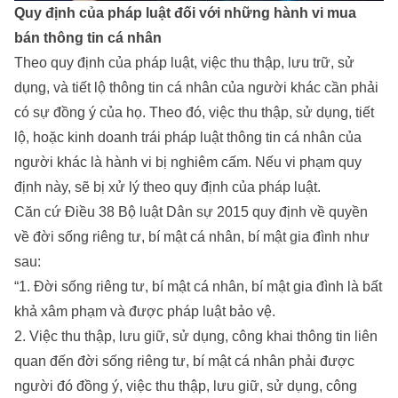
Quy định của pháp luật đối với những hành vi mua
bán thông tin cá nhân
Theo quy định của pháp luật, việc thu thập, lưu trữ, sử
dụng, và tiết lộ thông tin cá nhân của người khác cần phải
có sự đồng ý của họ. Theo đó, việc thu thập, sử dụng, tiết
lộ, hoặc kinh doanh trái pháp luật thông tin cá nhân của
người khác là hành vi bị nghiêm cấm. Nếu vi phạm quy
định này, sẽ bị xử lý theo quy định của pháp luật.
Căn cứ Điều 38 Bộ luật Dân sự 2015 quy định về quyền
về đời sống riêng tư, bí mật cá nhân, bí mật gia đình như
sau:
“1. Đời sống riêng tư, bí mật cá nhân, bí mật gia đình là bất
khả xâm phạm và được pháp luật bảo vệ.
2. Việc thu thập, lưu giữ, sử dụng, công khai thông tin liên
quan đến đời sống riêng tư, bí mật cá nhân phải được
người đó đồng ý, việc thu thập, lưu giữ, sử dụng, công