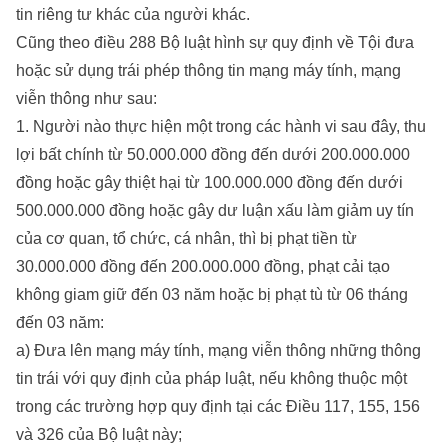
tin riêng tư khác của người khác.
Cũng theo điều 288 Bộ luật hình sự quy định về Tội đưa
hoặc sử dụng trái phép thông tin mạng máy tính, mạng
viễn thông như sau:
1. Người nào thực hiện một trong các hành vi sau đây, thu
lợi bất chính từ 50.000.000 đồng đến dưới 200.000.000
đồng hoặc gây thiệt hại từ 100.000.000 đồng đến dưới
500.000.000 đồng hoặc gây dư luận xấu làm giảm uy tín
của cơ quan, tổ chức, cá nhân, thì bị phạt tiền từ
30.000.000 đồng đến 200.000.000 đồng, phạt cải tạo
không giam giữ đến 03 năm hoặc bị phạt tù từ 06 tháng
đến 03 năm:
a) Đưa lên mạng máy tính, mạng viễn thông những thông
tin trái với quy định của pháp luật, nếu không thuộc một
trong các trường hợp quy định tại các Điều 117, 155, 156
và 326 của Bộ luật này;