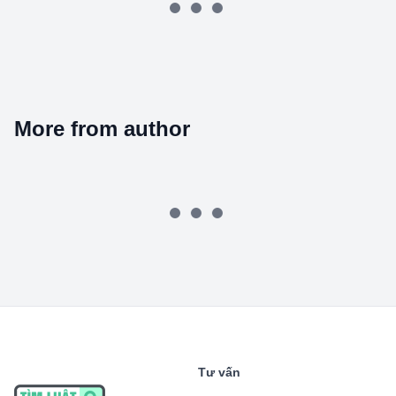
More from author
Tư vấn