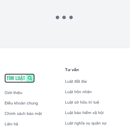
Tư vấn
Luật đất đai
Luật hôn nhân
Giới thiệu
Luật sở hữu trí tuệ
Điều khoản chung
Luật bảo hiểm xã hội
Chính sách bảo mật
Luật nghĩa vụ quân sự
Liên hệ