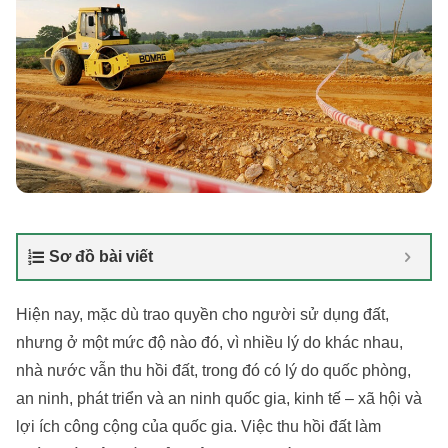
Sơ đồ bài viết
Hiện nay, mặc dù trao quyền cho người sử dụng đất,
nhưng ở một mức độ nào đó, vì nhiều lý do khác nhau,
nhà nước vẫn thu hồi đất, trong đó có lý do quốc phòng,
an ninh, phát triển và an ninh quốc gia, kinh tế – xã hội và
lợi ích công cộng của quốc gia. Việc thu hồi đất làm