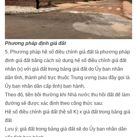
Phương pháp định giá đất
5. Phương pháp hệ số điều chỉnh giá đất là phương pháp
định giá đất bằng cách sử dụng hệ số điều chỉnh giá đất
nhân (x) với giá đất trong bảng giá đất do Ủy ban nhân
dân tỉnh, thành phố trực thuộc Trung ương (sau đây gọi là
Ủy ban nhân dân cấp tỉnh) ban hành.
Theo đó, tiền bồi thường khi Nhà nước thu hồi đất để làm
đường sẽ được xác định theo công thức sau:
Hệ số điều chỉnh giá đất (hệ số K) x giá đất trong bảng giá
đất
Lưu ý: giá đất trong bảng giá đất sẽ do Ủy ban nhân dân