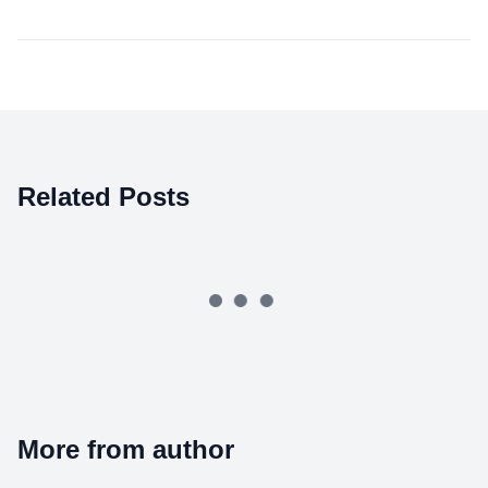
Related Posts
More from author