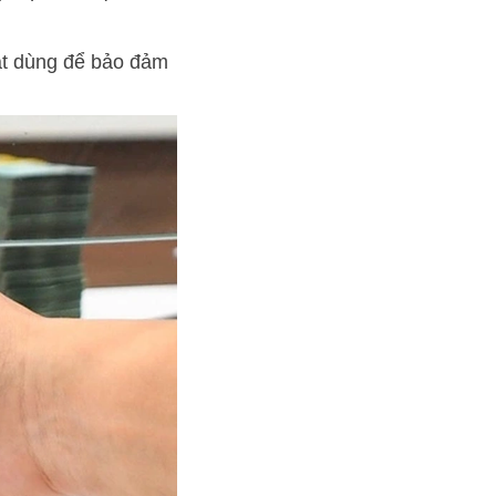
mặt dùng để bảo đảm