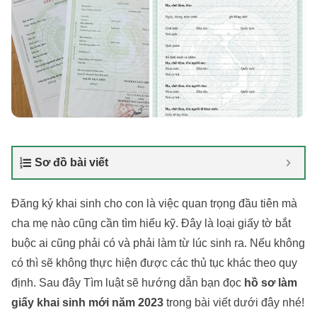
Sơ đồ bài viết
Đăng ký khai sinh cho con là việc quan trọng đầu tiên mà
cha mẹ nào cũng cần tìm hiểu kỹ. Đây là loại giấy tờ bắt
buộc ai cũng phải có và phải làm từ lúc sinh ra. Nếu không
có thì sẽ không thực hiện được các thủ tục khác theo quy
định. Sau đây Tìm luật sẽ hướng dẫn bạn đọc
hồ sơ làm
giấy khai sinh mới năm 2023
trong bài viết dưới đây nhé!