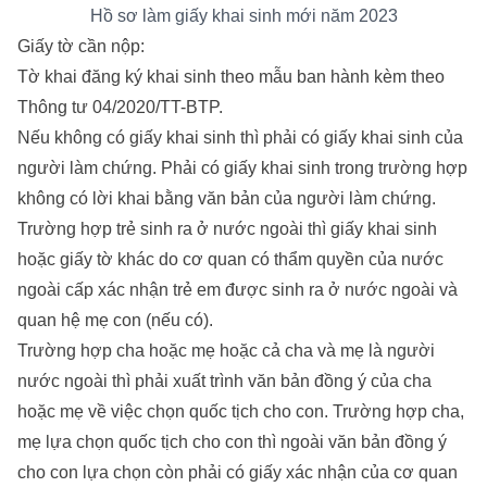
Hồ sơ làm giấy khai sinh mới năm 2023
Giấy tờ cần nộp:
Tờ khai đăng ký khai sinh theo mẫu ban hành kèm theo
Thông tư 04/2020/TT-BTP.
Nếu không có giấy khai sinh thì phải có giấy khai sinh của
người làm chứng. Phải có giấy khai sinh trong trường hợp
không có lời khai bằng văn bản của người làm chứng.
Trường hợp trẻ sinh ra ở nước ngoài thì giấy khai sinh
hoặc giấy tờ khác do cơ quan có thẩm quyền của nước
ngoài cấp xác nhận trẻ em được sinh ra ở nước ngoài và
quan hệ mẹ con (nếu có).
Trường hợp cha hoặc mẹ hoặc cả cha và mẹ là người
nước ngoài thì phải xuất trình văn bản đồng ý của cha
hoặc mẹ về việc chọn quốc tịch cho con. Trường hợp cha,
mẹ lựa chọn quốc tịch cho con thì ngoài văn bản đồng ý
cho con lựa chọn còn phải có giấy xác nhận của cơ quan