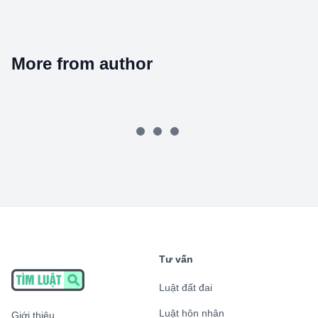
More from author
Tư vấn
Luật đất đai
Luật hôn nhân
Giới thiệu