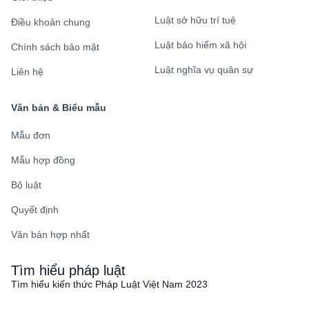
Luật sở hữu trí tuệ
Điều khoản chung
Luật bảo hiểm xã hội
Chính sách bảo mật
Luật nghĩa vụ quân sự
Liên hệ
Văn bản & Biểu mẫu
Mẫu đơn
Mẫu hợp đồng
Bộ luật
Quyết định
Văn bản hợp nhất
Tìm hiểu pháp luật
Tìm hiểu kiến thức Pháp Luật Việt Nam 2023