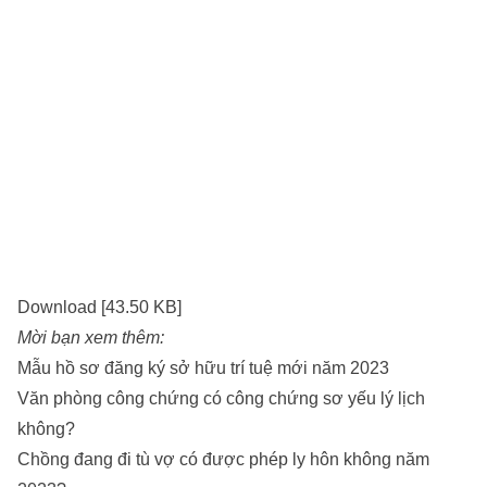
Download [43.50 KB]
Mời bạn xem thêm:
Mẫu hồ sơ đăng ký sở hữu trí tuệ mới năm 2023
Văn phòng công chứng có công chứng sơ yếu lý lịch
không?
Chồng đang đi tù vợ có được phép ly hôn không năm