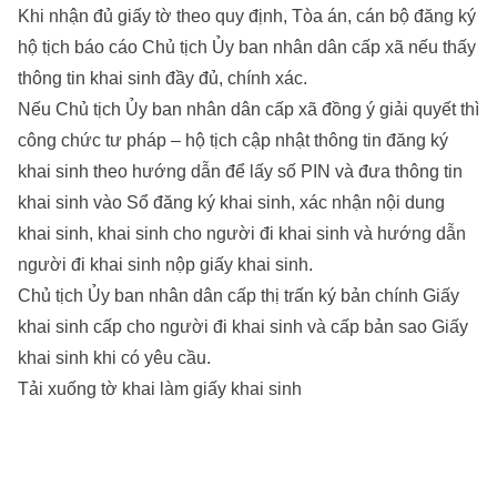
Khi nhận đủ giấy tờ theo quy định, Tòa án, cán bộ đăng ký
hộ tịch báo cáo Chủ tịch Ủy ban nhân dân cấp xã nếu thấy
thông tin khai sinh đầy đủ, chính xác.
Nếu Chủ tịch Ủy ban nhân dân cấp xã đồng ý giải quyết thì
công chức tư pháp – hộ tịch cập nhật thông tin đăng ký
khai sinh theo hướng dẫn để lấy số PIN và đưa thông tin
khai sinh vào Sổ đăng ký khai sinh, xác nhận nội dung
khai sinh, khai sinh cho người đi khai sinh và hướng dẫn
người đi khai sinh nộp giấy khai sinh.
Chủ tịch Ủy ban nhân dân cấp thị trấn ký bản chính Giấy
khai sinh cấp cho người đi khai sinh và cấp bản sao Giấy
khai sinh khi có yêu cầu.
Tải xuống tờ khai làm giấy khai sinh