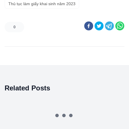
Thủ tục làm giấy khai sinh năm 2023
0
Related Posts