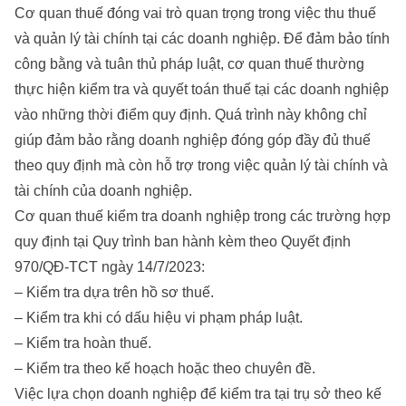
Cơ quan thuế đóng vai trò quan trọng trong việc thu thuế
và quản lý tài chính tại các doanh nghiệp. Để đảm bảo tính
công bằng và tuân thủ pháp luật, cơ quan thuế thường
thực hiện kiểm tra và
quyết toán thuế
tại các doanh nghiệp
vào những thời điểm quy định. Quá trình này không chỉ
giúp đảm bảo rằng doanh nghiệp đóng góp đầy đủ thuế
theo quy định mà còn hỗ trợ trong việc quản lý tài chính và
tài chính của doanh nghiệp.
Cơ quan thuế kiểm tra doanh nghiệp trong các trường hợp
quy định tại Quy trình ban hành kèm theo Quyết định
970/QĐ-TCT ngày 14/7/2023:
– Kiểm tra dựa trên hồ sơ thuế.
– Kiểm tra khi có dấu hiệu vi phạm pháp luật.
– Kiểm tra hoàn thuế.
– Kiểm tra theo kế hoạch hoặc theo chuyên đề.
Việc lựa chọn doanh nghiệp để kiểm tra tại trụ sở theo kế