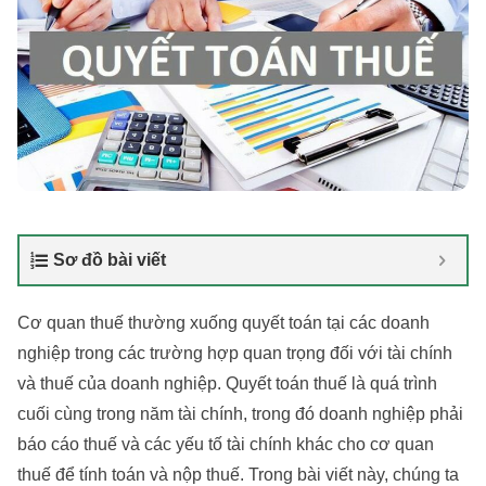
Sơ đồ bài viết
Cơ quan thuế thường xuống quyết toán tại các doanh
nghiệp trong các trường hợp quan trọng đối với tài chính
và thuế của doanh nghiệp. Quyết toán thuế là quá trình
cuối cùng trong năm tài chính, trong đó doanh nghiệp phải
báo cáo thuế và các yếu tố tài chính khác cho cơ quan
thuế để tính toán và nộp thuế. Trong bài viết này, chúng ta