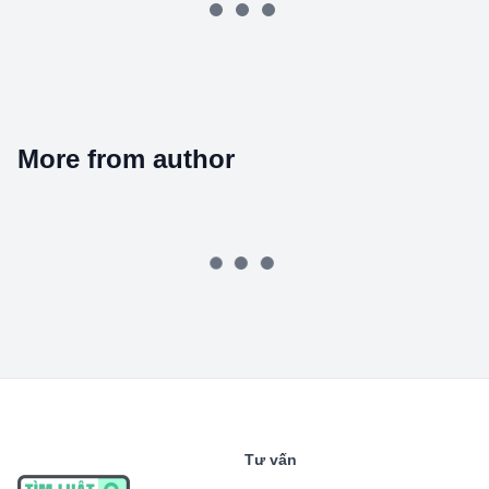
More from author
Tư vấn