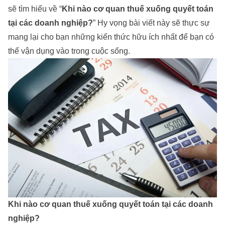
sẽ tìm hiểu về “
Khi nào cơ quan thuế xuống quyết toán
tại các doanh nghiệp?
” Hy vọng bài viết này sẽ thực sự
mang lại cho bạn những kiến thức hữu ích nhất để bạn có
thể vận dụng vào trong cuộc sống.
Khi nào cơ quan thuế xuống quyết toán tại các doanh
nghiệp?