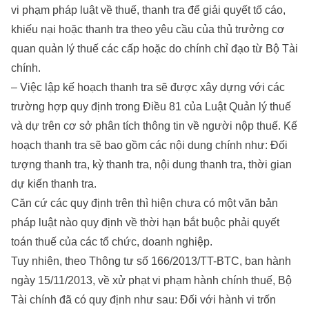
vi phạm pháp luật về thuế, thanh tra để giải quyết tố cáo,
khiếu nại hoặc thanh tra theo yêu cầu của thủ trưởng cơ
quan quản lý thuế các cấp hoặc do chính chỉ đạo từ Bộ Tài
chính.
– Việc lập kế hoạch thanh tra sẽ được xây dựng với các
trường hợp quy định trong Điều 81 của Luật Quản lý thuế
và dự trên cơ sở phân tích thông tin về người nộp thuế. Kế
hoạch thanh tra sẽ bao gồm các nội dung chính như: Đối
tượng thanh tra, kỳ thanh tra, nội dung thanh tra, thời gian
dự kiến thanh tra.
Căn cứ các quy định trên thì hiện chưa có một văn bản
pháp luật nào quy định về thời hạn bắt buộc phải quyết
toán thuế của các tổ chức, doanh nghiệp.
Tuy nhiên, theo Thông tư số 166/2013/TT-BTC, ban hành
ngày 15/11/2013, về xử phạt vi phạm hành chính thuế, Bộ
Tài chính đã có quy định như sau: Đối với hành vi trốn