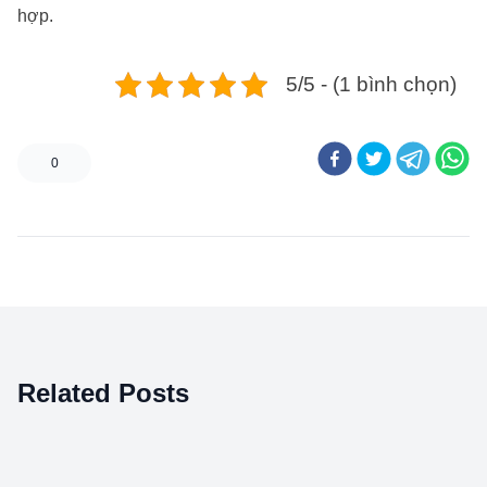
hợp.
5/5 - (1 bình chọn)
0
Related Posts