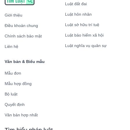
Luật đất đai
Luật hôn nhân
Giới thiệu
Luật sở hữu trí tuệ
Điều khoản chung
Luật bảo hiểm xã hội
Chính sách bảo mật
Luật nghĩa vụ quân sự
Liên hệ
Văn bản & Biểu mẫu
Mẫu đơn
Mẫu hợp đồng
Bộ luật
Quyết định
Văn bản hợp nhất