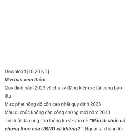
Download [18.20 KB]
Mời bạn xem thêm:
Quy định năm 2023 về chu kỳ đăng kiểm xe tải trong bao
lâu
Mức phạt nồng độ cồn cao nhất quy định 2023
Mẫu di chúc không cần công chứng mới năm 2023
Tìm luật
đã cung cấp thông tin về vấn đề
“Mẫu di chúc có
chứng thực của UBND xã không?”
. Ngoài ra chúng tôi