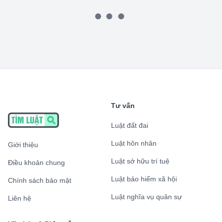
Tư vấn
Luật đất đai
Luật hôn nhân
Giới thiệu
Luật sở hữu trí tuệ
Điều khoản chung
Luật bảo hiểm xã hội
Chính sách bảo mật
Luật nghĩa vụ quân sự
Liên hệ