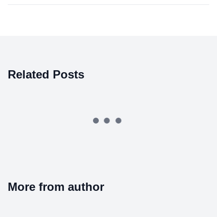
Related Posts
More from author