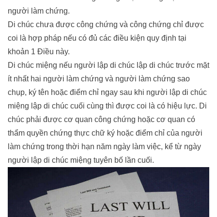
người làm chứng.
Di chúc chưa được công chứng và công chứng chỉ được
coi là hợp pháp nếu có đủ các điều kiện quy định tại
khoản 1 Điều này.
Di chúc miệng nếu người lập di chúc lập di chúc trước mặt
ít nhất hai người làm chứng và người làm chứng sao
chụp, ký tên hoặc điểm chỉ ngay sau khi người lập di chúc
miệng lập di chúc cuối cùng thì được coi là có hiệu lực. Di
chúc phải được cơ quan công chứng hoặc cơ quan có
thẩm quyền chứng thực chữ ký hoặc điểm chỉ của người
làm chứng trong thời hạn năm ngày làm việc, kể từ ngày
người lập di chúc miệng tuyên bố lần cuối.