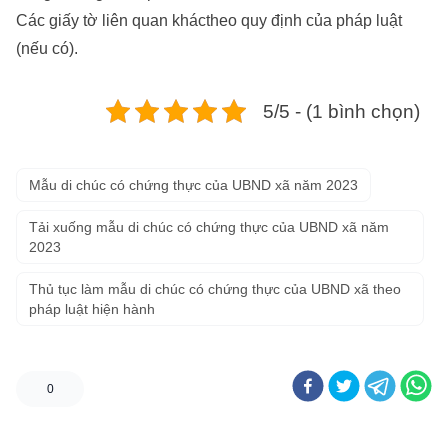
Các giấy tờ liên quan kháctheo quy định của pháp luật
(nếu có).
5/5 - (1 bình chọn)
Mẫu di chúc có chứng thực của UBND xã năm 2023
Tải xuống mẫu di chúc có chứng thực của UBND xã năm
2023
Thủ tục làm mẫu di chúc có chứng thực của UBND xã theo
pháp luật hiện hành
0