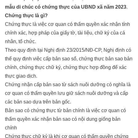
mẫu di chúc có chứng thực của UBND xã năm 2023
.
Chứng thực là gì?
Chứng thực là việc cơ quan có thẩm quyền xác nhận tính
chính xác, hợp pháp của giấy tờ, tài liệu, chữ ký của cá
nhân, tổ chức.
Theo quy định tại Nghị định 23/2015/NĐ-CP, Nghị định có
thể quy định việc cấp bản sao sổ, chứng thực bản sao bản
chính, chứng thực chữ ký, chứng thực hợp đồng để xác
thực giao dịch.
Chứng nhận cấp bản sao từ sách nuôi dưỡng có nghĩa là
cơ quan có thẩm quyền lưu giữ sách nuôi dưỡng và cấp
các bản sao dựa trên bản gốc.
Bản sao có chứng thực từ bản chính là việc cơ quan có
thẩm quyền xác nhận bản sao có nội dung giống bản
chính
Chứng thực chữ ký là khi cơ quan có thẩm quyền chứng