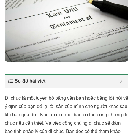
Sơ đồ bài viết
Di chúc là một tuyên bố bằng văn bản hoặc bằng lời nói về
ý định của bạn để lại tài sản của mình cho người khác sau
khi bạn qua đời. Khi lập di chúc, bạn có thể công chứng di
chúc nếu cần thiết. Và việc công chứng di chúc sẽ đảm
bảo tính pháp lý của di chúc. Bạn đọc có thể tham khảo