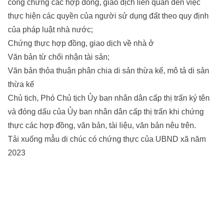
công chứng các hợp đồng, giao dịch liên quan đến việc
thực hiện các quyền của người sử dụng đất theo quy định
của pháp luật nhà nước;
Chứng thực hợp đồng, giao dịch về nhà ở
Văn bản từ chối nhận tài sản;
Văn bản thỏa thuận phân chia di sản thừa kế, mô tả di sản
thừa kế
Chủ tịch, Phó Chủ tịch Ủy ban nhân dân cấp thị trấn ký tên
và đóng dấu của Ủy ban nhân dân cấp thị trấn khi chứng
thực các hợp đồng, văn bản, tài liệu, văn bản nêu trên.
Tải xuống mẫu di chúc có chứng thực của UBND xã năm
2023