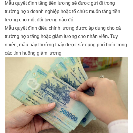
Mẫu quyết định tăng tiền lương sẽ được gửi đi trong
trường hợp doanh nghiệp hoặc tổ chức muốn tăng tiền
lương cho một đối tượng nào đó.
Mẫu quyết định điều chỉnh lương được áp dụng cho cả
trường hợp tăng hoặc giảm lương cho nhân viên. Tuy
nhiên, mẫu này thường thấy được sử dụng phổ biến trong
các tình huống giảm lương.