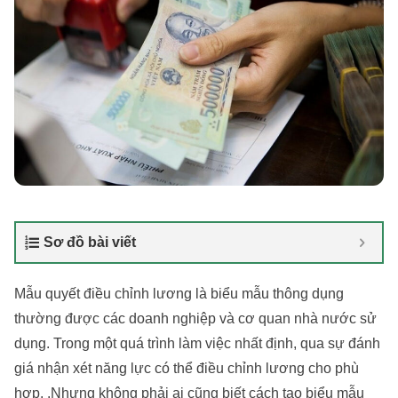
Sơ đồ bài viết
Mẫu quyết điều chỉnh lương là biểu mẫu thông dụng
thường được các doanh nghiệp và cơ quan nhà nước sử
dụng. Trong một quá trình làm việc nhất định, qua sự đánh
giá nhận xét năng lực có thể điều chỉnh lương cho phù
hợp. .Nhưng không phải ai cũng biết cách tạo biểu mẫu