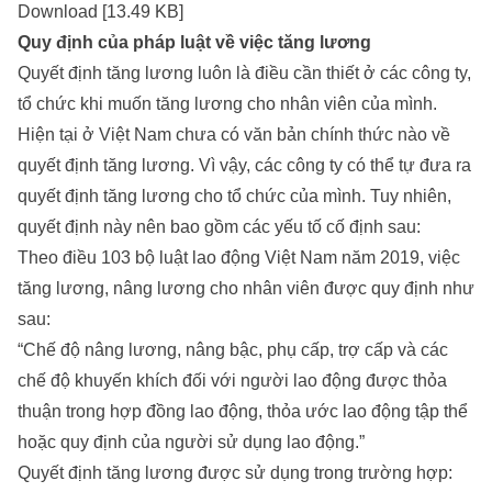
Download [13.49 KB]
Quy định của pháp luật về việc tăng lương
Quyết định tăng lương luôn là điều cần thiết ở các công ty,
tổ chức khi muốn tăng lương cho nhân viên của mình.
Hiện tại ở Việt Nam chưa có văn bản chính thức nào về
quyết định tăng lương. Vì vậy, các công ty có thể tự đưa ra
quyết định tăng lương cho tổ chức của mình. Tuy nhiên,
quyết định này nên bao gồm các yếu tố cố định sau:
Theo điều 103 bộ luật lao động Việt Nam năm 2019, việc
tăng lương, nâng lương cho nhân viên được quy định như
sau:
“Chế độ nâng lương, nâng bậc, phụ cấp, trợ cấp và các
chế độ khuyến khích đối với người lao động được thỏa
thuận trong hợp đồng lao động, thỏa ước lao động tập thể
hoặc quy định của người sử dụng lao động.”
Quyết định tăng lương được sử dụng trong trường hợp: