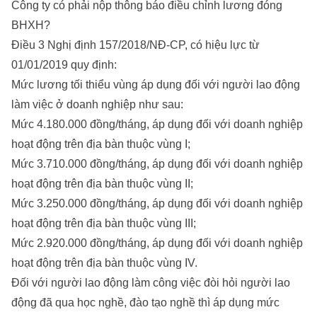
Công ty có phải nộp thông báo điều chỉnh lương đóng
BHXH?
Điều 3 Nghị định 157/2018/NĐ-CP, có hiệu lực từ
01/01/2019 quy định:
Mức lương tối thiểu vùng áp dụng đối với người lao động
làm việc ở doanh nghiệp như sau:
Mức 4.180.000 đồng/tháng, áp dụng đối với doanh nghiệp
hoạt động trên địa bàn thuộc vùng I;
Mức 3.710.000 đồng/tháng, áp dụng đối với doanh nghiệp
hoạt động trên địa bàn thuộc vùng II;
Mức 3.250.000 đồng/tháng, áp dụng đối với doanh nghiệp
hoạt động trên địa bàn thuộc vùng III;
Mức 2.920.000 đồng/tháng, áp dụng đối với doanh nghiệp
hoạt động trên địa bàn thuộc vùng IV.
Đối với người lao động làm công việc đòi hỏi người lao
động đã qua học nghề, đào tạo nghề thì áp dụng mức