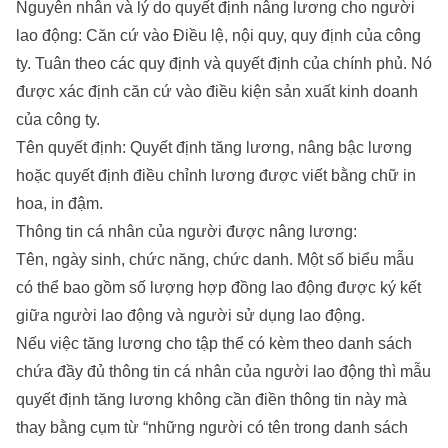
Nguyên nhân và lý do quyết định nâng lương cho người
lao động: Căn cứ vào Điều lệ, nội quy, quy định của công
ty. Tuân theo các quy định và quyết định của chính phủ. Nó
được xác định căn cứ vào điều kiện sản xuất kinh doanh
của công ty.
Tên quyết định: Quyết định tăng lương, nâng bậc lương
hoặc quyết định điều chỉnh lương được viết bằng chữ in
hoa, in đậm.
Thông tin cá nhân của người được nâng lương:
Tên, ngày sinh, chức năng, chức danh. Một số biểu mẫu
có thể bao gồm số lượng hợp đồng lao động được ký kết
giữa người lao động và người sử dụng lao động.
Nếu việc tăng lương cho tập thể có kèm theo danh sách
chứa đầy đủ thông tin cá nhân của người lao động thì mẫu
quyết định tăng lương không cần điền thông tin này mà
thay bằng cụm từ “những người có tên trong danh sách