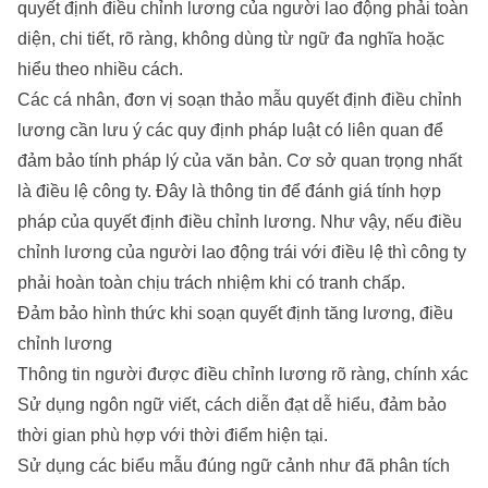
quyết định điều chỉnh lương của người lao động phải toàn
diện, chi tiết, rõ ràng, không dùng từ ngữ đa nghĩa hoặc
hiểu theo nhiều cách.
Các cá nhân, đơn vị soạn thảo mẫu quyết định điều chỉnh
lương cần lưu ý các quy định pháp luật có liên quan để
đảm bảo tính pháp lý của văn bản. Cơ sở quan trọng nhất
là điều lệ công ty. Đây là thông tin để đánh giá tính hợp
pháp của quyết định điều chỉnh lương. Như vậy, nếu điều
chỉnh lương của người lao động trái với điều lệ thì công ty
phải hoàn toàn chịu trách nhiệm khi có tranh chấp.
Đảm bảo hình thức khi soạn quyết định tăng lương, điều
chỉnh lương
Thông tin người được điều chỉnh lương rõ ràng, chính xác
Sử dụng ngôn ngữ viết, cách diễn đạt dễ hiểu, đảm bảo
thời gian phù hợp với thời điểm hiện tại.
Sử dụng các biểu mẫu đúng ngữ cảnh như đã phân tích