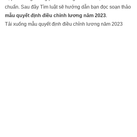
chuẩn. Sau đây
Tìm luật
sẽ hướng dẫn bạn đọc soạn thảo
mẫu quyết định điều chỉnh lương năm 2023
.
Tải xuống mẫu quyết định điều chỉnh lương năm 2023