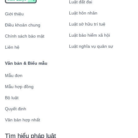
Luật đất đai
Luật hôn nhân
Giới thiệu
Luật sở hữu trí tuệ
Điều khoản chung
Luật bảo hiểm xã hội
Chính sách bảo mật
Luật nghĩa vụ quân sự
Liên hệ
Văn bản & Biểu mẫu
Mẫu đơn
Mẫu hợp đồng
Bộ luật
Quyết định
Văn bản hợp nhất
Tìm hiểu pháp luật