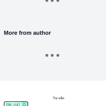
More from author
Tư vấn