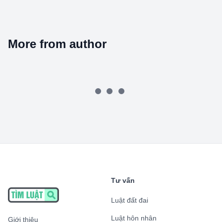
More from author
Tư vấn
Luật đất đai
Luật hôn nhân
Giới thiệu