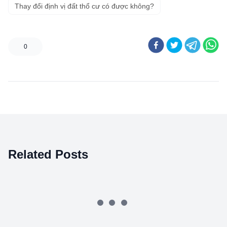
Thay đổi định vị đất thổ cư có được không?
0
Related Posts