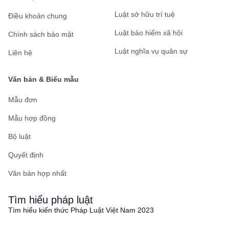
Luật sở hữu trí tuệ
Điều khoản chung
Luật bảo hiểm xã hội
Chính sách bảo mật
Luật nghĩa vụ quân sự
Liên hệ
Văn bản & Biểu mẫu
Mẫu đơn
Mẫu hợp đồng
Bộ luật
Quyết định
Văn bản hợp nhất
Tìm hiểu pháp luật
Tìm hiểu kiến thức Pháp Luật Việt Nam 2023