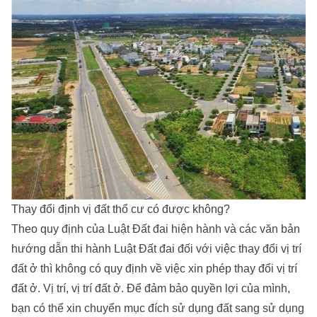
Thay đổi định vị đất thổ cư có được không?
Theo quy định của Luật Đất đai hiện hành và các văn bản
hướng dẫn thi hành Luật Đất đai đối với việc thay đổi vị trí
đất ở thì không có quy định về việc xin phép thay đổi vị trí
đất ở. Vị trí, vị trí đất ở. Để đảm bảo quyền lợi của mình,
bạn có thể xin chuyển mục đích sử dụng đất sang sử dụng