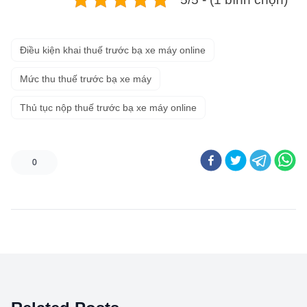
Điều kiện khai thuế trước bạ xe máy online
Mức thu thuế trước bạ xe máy
Thủ tục nộp thuế trước bạ xe máy online
0