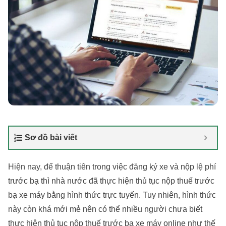
Sơ đồ bài viết
Hiện nay, để thuận tiên trong việc đăng ký xe và nộp lệ phí
trước bạ thì nhà nước đã thực hiện thủ tục nộp thuế trước
bạ xe máy bằng hình thức trực tuyến. Tuy nhiên, hình thức
này còn khá mới mẻ nên có thể nhiều người chưa biết
thực hiện thủ tục nộp thuế trước bạ xe máy online như thế