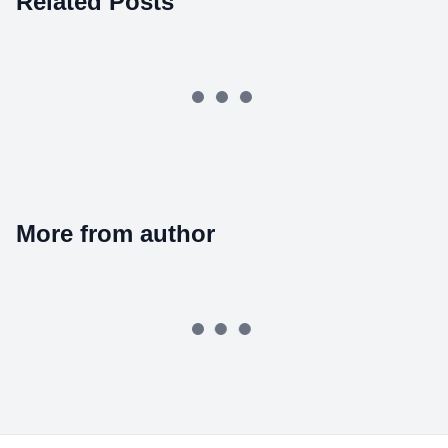
Related Posts
More from author