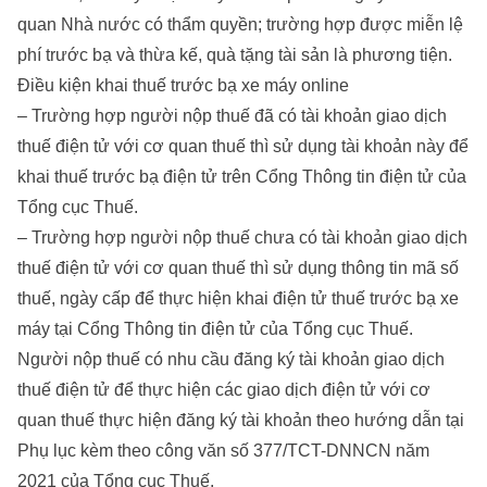
quan Nhà nước có thẩm quyền; trường hợp được miễn lệ
phí trước bạ và thừa kế, quà tặng tài sản là phương tiện.
Điều kiện khai thuế trước bạ xe máy online
– Trường hợp người nộp thuế đã có tài khoản giao dịch
thuế điện tử với cơ quan thuế thì sử dụng tài khoản này để
khai thuế trước bạ điện tử trên Cổng Thông tin điện tử của
Tổng cục Thuế.
– Trường hợp người nộp thuế chưa có tài khoản giao dịch
thuế điện tử với cơ quan thuế thì sử dụng thông tin mã số
thuế, ngày cấp để thực hiện khai điện tử thuế trước bạ xe
máy tại Cổng Thông tin điện tử của Tổng cục Thuế.
Người nộp thuế có nhu cầu đăng ký tài khoản giao dịch
thuế điện tử để thực hiện các giao dịch điện tử với cơ
quan thuế thực hiện đăng ký tài khoản theo hướng dẫn tại
Phụ lục kèm theo công văn số 377/TCT-DNNCN năm
2021 của Tổng cục Thuế.