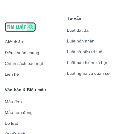
Tư vấn
Luật đất đai
Luật hôn nhân
Giới thiệu
Luật sở hữu trí tuệ
Điều khoản chung
Luật bảo hiểm xã hội
Chính sách bảo mật
Luật nghĩa vụ quân sự
Liên hệ
Văn bản & Biểu mẫu
Mẫu đơn
Mẫu hợp đồng
Bộ luật
Quyết định