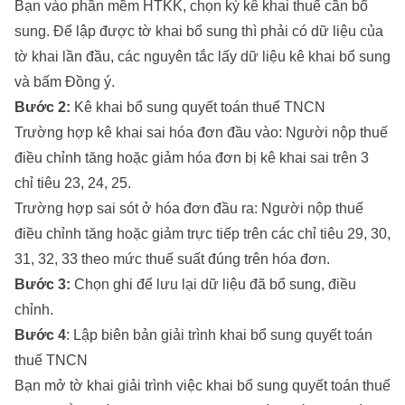
Bạn vào phần mềm HTKK, chọn kỳ kê khai thuế cần bổ
sung. Để lập được tờ khai bổ sung thì phải có dữ liệu của
tờ khai lần đầu, các nguyên tắc lấy dữ liệu kê khai bổ sung
và bấm Đồng ý.
Bước 2:
Kê khai bổ sung quyết toán thuế TNCN
Trường hợp kê khai sai hóa đơn đầu vào: Người nộp thuế
điều chỉnh tăng hoặc giảm hóa đơn bị kê khai sai trên 3
chỉ tiêu 23, 24, 25.
Trường hợp sai sót ở hóa đơn đầu ra: Người nộp thuế
điều chỉnh tăng hoặc giảm trực tiếp trên các chỉ tiêu 29, 30,
31, 32, 33 theo mức thuế suất đúng trên hóa đơn.
Bước 3:
Chọn ghi để lưu lại dữ liệu đã bổ sung, điều
chỉnh.
Bước 4
: Lập biên bản giải trình khai bổ sung quyết toán
thuế TNCN
Bạn mở tờ khai giải trình việc khai bổ sung quyết toán thuế