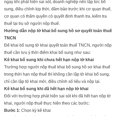
ngay khi phát hiện sai sót, doanh nghiệp nên lập tức bổ
sung, điều chỉnh kịp thời, đảm bảo trước khi cơ quan thuế,
cơ quan có thẩm quyền có quyết định thanh tra, kiểm tra
thuế tại trụ sở người nộp thuế.
Hướng dẫn nộp tờ khai bổ sung hồ sơ quyết toán thuế
TNCN
Để khai bổ sung tờ khai quyết toán thuế TNCN, người nộp
thuế cần lưu ý thời điểm khai bổ sung như sau:
Kê khai bổ sung khi chưa hết hạn nộp tờ khai
Trường hợp người nộp thuế khai bổ sung hồ sơ khai thuế
trong thời hạn nộp thuế thì không cần lập tờ khai bổ sung,
chỉ cần lập tờ khai mới, điều chỉnh số liệu và nộp lại.
Kê khai bổ sung khi đã hết hạn nộp tờ khai
Đối với trường hợp phát hiện sai sót khi đã hết hạn nộp tờ
khai, người nộp thuế thực hiện theo các bước:
Bước 1:
Chọn kỳ kê khai