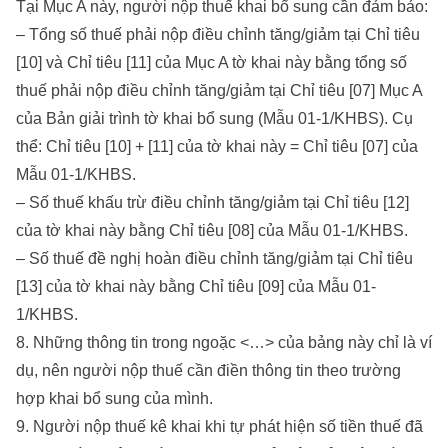
Tại Mục A này, người nộp thuế khai bổ sung cần đảm bảo:
– Tổng số thuế phải nộp điều chỉnh tăng/giảm tại Chỉ tiêu
[10] và Chỉ tiêu [11] của Mục A tờ khai này bằng tổng số
thuế phải nộp điều chỉnh tăng/giảm tại Chỉ tiêu [07] Mục A
của Bản giải trình tờ khai bổ sung (Mẫu 01-1/KHBS). Cụ
thể: Chỉ tiêu [10] + [11] của tờ khai này = Chỉ tiêu [07] của
Mẫu 01-1/KHBS.
– Số thuế khấu trừ điều chỉnh tăng/giảm tại Chỉ tiêu [12]
của tờ khai này bằng Chỉ tiêu [08] của Mẫu 01-1/KHBS.
– Số thuế đề nghị hoàn điều chỉnh tăng/giảm tại Chỉ tiêu
[13] của tờ khai này bằng Chỉ tiêu [09] của Mẫu 01-
1/KHBS.
8. Những thông tin trong ngoặc <…> của bảng này chỉ là ví
dụ, nên người nộp thuế cần điền thông tin theo trường
hợp khai bổ sung của mình.
9. Người nộp thuế kê khai khi tự phát hiện số tiền thuế đã