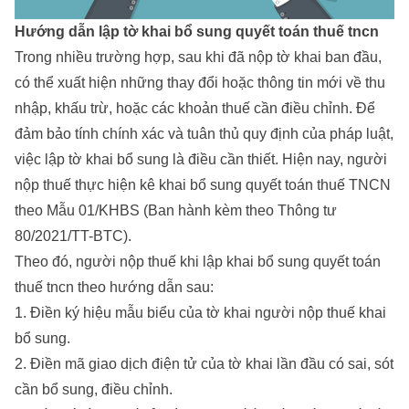
Hướng dẫn lập tờ khai bổ sung quyết toán thuế tncn
Trong nhiều trường hợp, sau khi đã nộp tờ khai ban đầu,
có thể xuất hiện những thay đổi hoặc thông tin mới về thu
nhập, khấu trừ, hoặc các khoản thuế cần điều chỉnh. Để
đảm bảo tính chính xác và tuân thủ quy định của pháp luật,
việc lập tờ khai bổ sung là điều cần thiết. Hiện nay, người
nộp thuế thực hiện kê khai bổ sung quyết toán thuế TNCN
theo Mẫu 01/KHBS (Ban hành kèm theo Thông tư
80/2021/TT-BTC).
Theo đó, người nộp thuế khi lập khai bổ sung quyết toán
thuế tncn theo hướng dẫn sau:
1. Điền ký hiệu mẫu biểu của tờ khai người nộp thuế khai
bổ sung.
2. Điền mã giao dịch điện tử của tờ khai lần đầu có sai, sót
cần bổ sung, điều chỉnh.