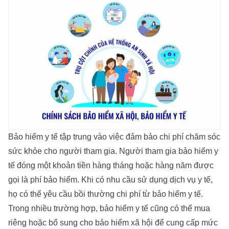
Bảo hiểm y tế tập trung vào việc đảm bảo chi phí chăm sóc
sức khỏe cho người tham gia. Người tham gia bảo hiểm y
tế đóng một khoản tiền hàng tháng hoặc hàng năm được
gọi là phí bảo hiểm. Khi có nhu cầu sử dụng dịch vụ y tế,
họ có thể yêu cầu bồi thường chi phí từ bảo hiểm y tế.
Trong nhiều trường hợp, bảo hiểm y tế cũng có thể mua
riêng hoặc bổ sung cho bảo hiểm xã hội để cung cấp mức