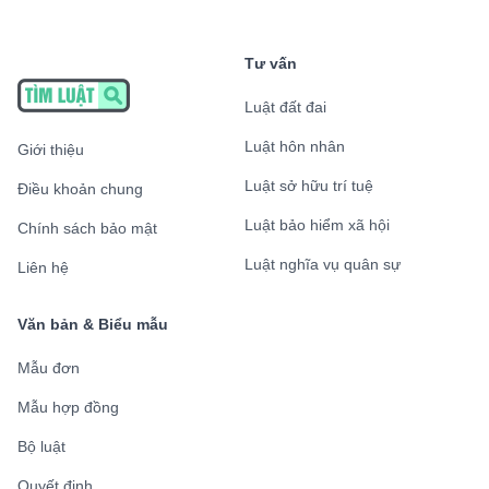
Tư vấn
Luật đất đai
Luật hôn nhân
Giới thiệu
Luật sở hữu trí tuệ
Điều khoản chung
Luật bảo hiểm xã hội
Chính sách bảo mật
Luật nghĩa vụ quân sự
Liên hệ
Văn bản & Biểu mẫu
Mẫu đơn
Mẫu hợp đồng
Bộ luật
Quyết định