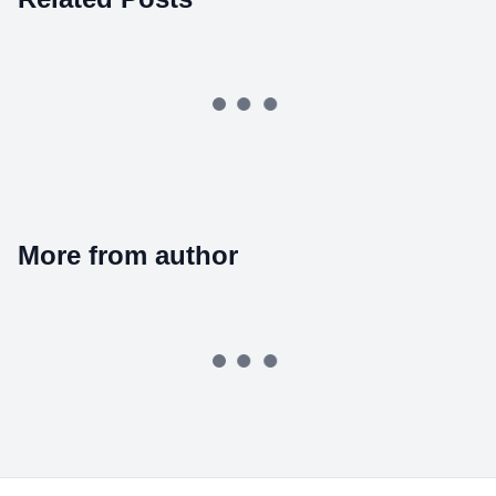
More from author