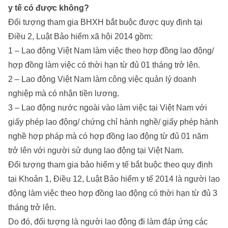
y tế có được không?
Đối tượng tham gia BHXH bắt buộc được quy định tại
Điều 2, Luật Bảo hiểm xã hội 2014 gồm:
1 – Lao động Việt Nam làm việc theo hợp đồng lao động/
hợp đồng làm việc có thời hạn từ đủ 01 tháng trở lên.
2 – Lao động Việt Nam làm công việc quản lý doanh
nghiệp mà có nhận tiền lương.
3 – Lao động nước ngoài vào làm việc tại Việt Nam với
giấy phép lao động/ chứng chỉ hành nghề/ giấy phép hành
nghề hợp pháp mà có hợp đồng lao động từ đủ 01 năm
trở lên với người sử dụng lao động tại Việt Nam.
Đối tượng tham gia bảo hiểm y tế bắt buộc theo quy định
tại Khoản 1, Điều 12, Luật Bảo hiểm y tế 2014 là người lao
động làm việc theo hợp đồng lao động có thời hạn từ đủ 3
tháng trở lên.
Do đó, đối tượng là người lao động đi làm đáp ứng các