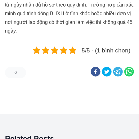
từ ngày nhận đủ hồ sơ theo quy định. Trường hợp cần xác
minh quá trình đóng BHXH ở tỉnh khác hoặc nhiều đơn vị
nơi người lao động có thời gian làm việc thì không quá 45
ngày.
5/5 - (1 bình chọn)
0
Related Posts