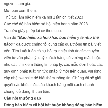
người tham gia.
Mời bạn xem thêm:
Thủ tục làm bảo hiểm xã hội 1 lần chi tiết 2023
Các chế độ bảo hiểm xã hội hiện hành năm 2023
Tra cứu giấy phép lái xe theo cccd
Vấn đề
“Bảo hiểm xã hội khác bảo hiểm y tế như thế
nào?”
đã được chúng tôi cung cấp qua thông tin bài viết
trên. Tìm Luật luôn có sự hỗ trợ nhiệt tình từ các chuyên
viên tư vấn pháp lý, quý khách hàng có vướng mắc hoặc
nhu cầu tìm kiếm thông tin pháp lý, các mẫu đơn hoặc các
quy định pháp luật, tin tức pháp lý mới liên quan, vui lòng
cập nhật website để biết thêm thông tin. Chúng tôi sẽ giải
quyết các khúc mắc của khách hàng một cách nhanh
chóng, dễ dàng, thuận tiện.
Câu hỏi thường gặp
Đóng bảo hiểm xã hội bắt buộc không đóng bảo hiểm