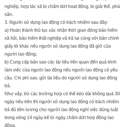
nghiệp, hợp tác xã bị chấm dứt hoạt động, bị giải thể, phá
sản.
3. Người sử dụng lao động có trách nhiệm sau đây:
a) Hoàn thành thủ tục xác nhận thời gian đóng bảo hiểm
xã hội, bảo hiểm thất nghiệp và trả lại cùng với bản chính
giấy tờ khác nếu người sử dụng lao động đã giữ của
người lao động;
b) Cung cấp bản sao các tài liệu liên quan đến quá trình
làm việc của người lao động nếu người lao động có yêu
cầu. Chi phí sao, gửi tài liệu do người sử dụng lao động
trả.
Như vậy, trừ các trường hợp có thể kéo dài không quá 30
ngày nêu trên thì người sử dụng lao động có trách nhiệm
trả đủ tiền lương cho người lao động nghỉ việc đúng luật
trong vòng 14 ngày kể từ ngày chấm dứt hợp đồng lao
động.