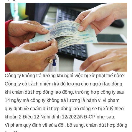
Công ty không trả lương khi nghỉ việc bị xử phạt thế nào?
Công ty có trách nhiệm trả đủ lương cho người lao động
khi chấm dứt hợp đồng lao động, trường hợp công ty sau
14 ngày mà công ty không trả lương là hành vi vi phạm
quy định về chấm dứt hợp đồng lao động sẽ bị xử lý theo
khoản 2 Điều 12 Nghị định 12/2022/NĐ-CP như sau:
Vi phạm quy định về sửa đổi, bổ sung, chấm dứt hợp đồng