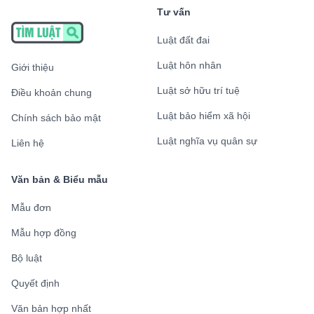
Tư vấn
Luật đất đai
Luật hôn nhân
Giới thiệu
Luật sở hữu trí tuệ
Điều khoản chung
Luật bảo hiểm xã hội
Chính sách bảo mật
Luật nghĩa vụ quân sự
Liên hệ
Văn bản & Biểu mẫu
Mẫu đơn
Mẫu hợp đồng
Bộ luật
Quyết định
Văn bản hợp nhất