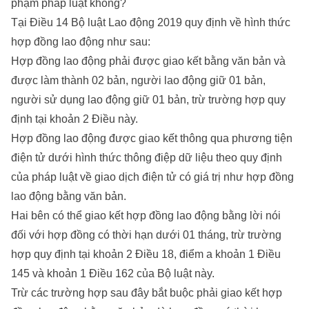
phạm pháp luật không?
Tại Điều 14 Bộ luật Lao động 2019 quy định về hình thức
hợp đồng lao động như sau:
Hợp đồng lao động phải được giao kết bằng văn bản và
được làm thành 02 bản, người lao động giữ 01 bản,
người sử dụng lao động giữ 01 bản, trừ trường hợp quy
định tại khoản 2 Điều này.
Hợp đồng lao động được giao kết thông qua phương tiện
điện tử dưới hình thức thông điệp dữ liệu theo quy định
của pháp luật về giao dịch điện tử có giá trị như hợp đồng
lao động bằng văn bản.
Hai bên có thể giao kết hợp đồng lao động bằng lời nói
đối với hợp đồng có thời hạn dưới 01 tháng, trừ trường
hợp quy định tại khoản 2 Điều 18, điểm a khoản 1 Điều
145 và khoản 1 Điều 162 của Bộ luật này.
Trừ các trường hợp sau đây bắt buộc phải giao kết hợp