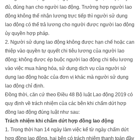
đủ, đúng hạn cho người lao động. Trường hợp người lao
động không thể nhận lương trực tiếp thì người sử dụng
lao động có thể trả lương cho người được người lao động
ủy quyền hợp pháp.
2. Người sử dụng lao động không được hạn chế hoặc can
thiệp vào quyền tự quyết chi tiêu lương của người lao
động; không được ép buộc người lao động chi tiêu lương
vào việc mua hàng hóa, sử dụng dịch vụ của người sử
dụng lao động hoặc của đơn vị khác mà người sử dụng
lao động chỉ định.
Đồng thời, căn cứ theo Điều 48 Bộ luật Lao động 2019 có
quy định về trách nhiệm của các bên khi chấm dứt hợp
đồng lao động đúng luật như sau:
Trách nhiệm khi chấm dứt hợp đồng lao động
1. Trong thời hạn 14 ngày làm việc kể từ ngày chấm dứt
hợp đồng lao động, hai bên có trách nhiệm thanh toán đầy