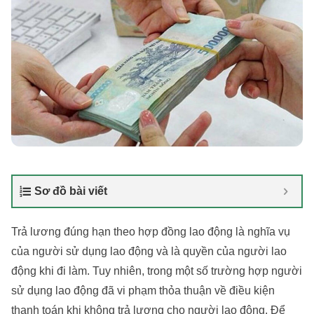
Sơ đồ bài viết
Trả lương đúng hạn theo hợp đồng lao động là nghĩa vụ
của người sử dụng lao động và là quyền của người lao
động khi đi làm. Tuy nhiên, trong một số trường hợp người
sử dụng lao động đã vi phạm thỏa thuận về điều kiện
thanh toán khi không trả lương cho người lao động. Để