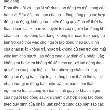
lao động
Phạt tiền đối với người sử dụng lao động có một trong các
hành vi: Sửa đổi thời hạn của hợp đồng bằng phụ lục hợp
đồng lao động; không thực hiện đúng quy định về thời hạn
thanh toán các khoản về quyền lợi của người lao động khi
chấm dứt hợp đồng lao động; không trả hoặc trả không đủ
tiền trợ cấp thôi việc cho người lao động theo quy định
của pháp luật; không trả hoặc trả không đủ tiền trợ cấp mất
việc làm cho người lao động theo quy định của pháp luật;
không trả hoặc trả không đủ tiền cho người lao động theo
quy định của pháp luật khi đơn phương chấm dứt hợp
đồng lao động trái pháp luật; không hoàn thành thủ tục xác
nhận thời gian đóng bảo hiểm xã hội, bảo hiểm thất
nghiệp và trả lại cùng với bản chính giấy tờ khác đã giữ
của người lao động sau khi chấm dứt hợp đồng lao động
theo quy định của pháp luật; không cung cấp bản sao các