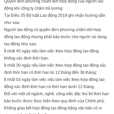
Quyền đơn phương chấm dứt hợp đồng của người lao
động khi công ty chậm trả lương
Tại Điều 35 Bộ luật Lao động 2019 ghi nhận hướng dẫn
như sau:
Người lao động có quyền đơn phương chấm dứt hợp
đồng lao động nhưng phải báo trước cho người sử dụng
lao động như sau:
Ít nhất 45 ngày nếu làm việc theo hợp đồng lao động
không xác định thời hạn;
Ít nhất 30 ngày nếu làm việc theo hợp đồng lao động xác
định thời hạn có thời hạn từ 12 tháng đến 36 tháng;
Ít nhất 03 ngày làm việc nếu làm việc theo hợp đồng lao
động xác định thời hạn có thời hạn dưới 12 tháng;
Đối với một số ngành, nghề, công việc đặc thù thì thời hạn
báo trước được thực hiện theo quy định của Chính phủ.
Không giao kết hợp đồng lao động bằng văn bản có vi