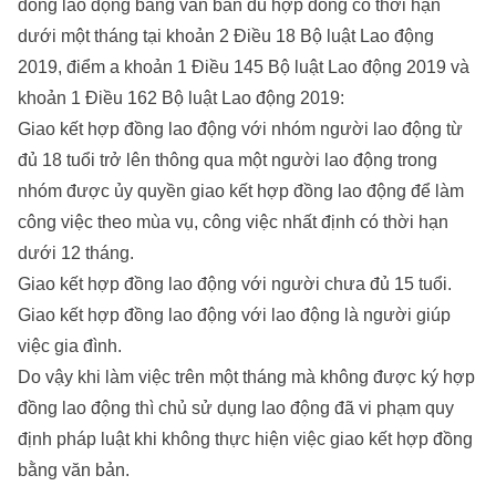
đồng lao động bằng văn bản dù hợp đồng có thời hạn
dưới một tháng tại khoản 2 Điều 18 Bộ luật Lao động
2019, điểm a khoản 1 Điều 145 Bộ luật Lao động 2019 và
khoản 1 Điều 162 Bộ luật Lao động 2019:
Giao kết hợp đồng lao động với nhóm người lao động từ
đủ 18 tuổi trở lên thông qua một người lao động trong
nhóm được ủy quyền giao kết hợp đồng lao động để làm
công việc theo mùa vụ, công việc nhất định có thời hạn
dưới 12 tháng.
Giao kết hợp đồng lao động với người chưa đủ 15 tuổi.
Giao kết hợp đồng lao động với lao động là người giúp
việc gia đình.
Do vậy khi làm việc trên một tháng mà không được ký hợp
đồng lao động thì chủ sử dụng lao động đã vi phạm quy
định pháp luật khi không thực hiện việc giao kết hợp đồng
bằng văn bản.