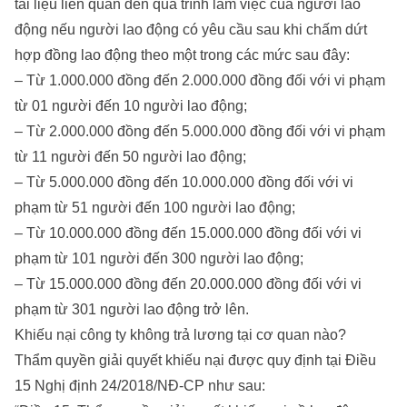
tài liệu liên quan đến quá trình làm việc của người lao
động nếu người lao động có yêu cầu sau khi chấm dứt
hợp đồng lao động theo một trong các mức sau đây:
– Từ 1.000.000 đồng đến 2.000.000 đồng đối với vi phạm
từ 01 người đến 10 người lao động;
– Từ 2.000.000 đồng đến 5.000.000 đồng đối với vi phạm
từ 11 người đến 50 người lao động;
– Từ 5.000.000 đồng đến 10.000.000 đồng đối với vi
phạm từ 51 người đến 100 người lao động;
– Từ 10.000.000 đồng đến 15.000.000 đồng đối với vi
phạm từ 101 người đến 300 người lao động;
– Từ 15.000.000 đồng đến 20.000.000 đồng đối với vi
phạm từ 301 người lao động trở lên.
Khiếu nại công ty không trả lương tại cơ quan nào?
Thẩm quyền giải quyết khiếu nại được quy định tại Điều
15 Nghị định 24/2018/NĐ-CP như sau: