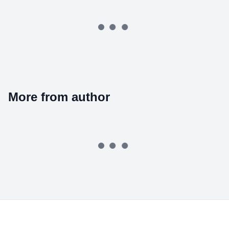
More from author