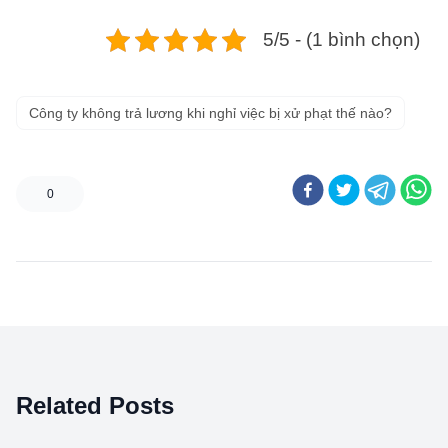
5/5 - (1 bình chọn)
Công ty không trả lương khi nghỉ việc bị xử phạt thế nào?
0
Related Posts