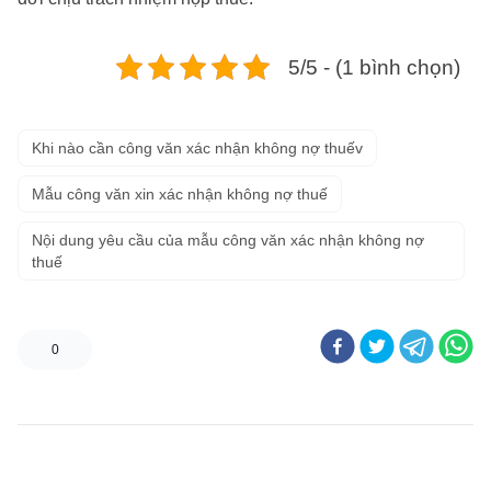
5/5 - (1 bình chọn)
Khi nào cần công văn xác nhận không nợ thuếv
Mẫu công văn xin xác nhận không nợ thuế
Nội dung yêu cầu của mẫu công văn xác nhận không nợ
thuế
0