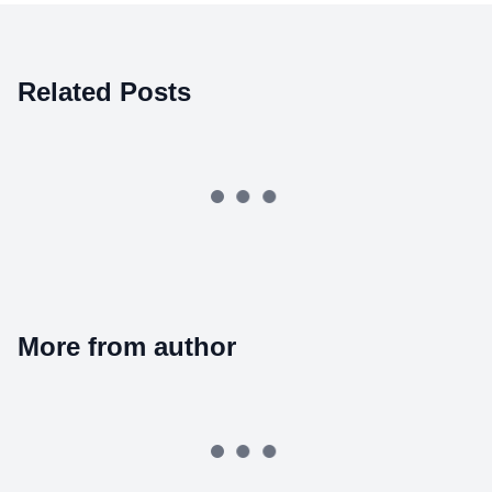
Related Posts
More from author