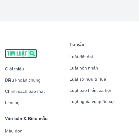
Tư vấn
Luật đất đai
Luật hôn nhân
Giới thiệu
Luật sở hữu trí tuệ
Điều khoản chung
Luật bảo hiểm xã hội
Chính sách bảo mật
Luật nghĩa vụ quân sự
Liên hệ
Văn bản & Biểu mẫu
Mẫu đơn