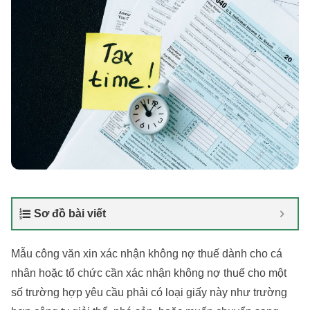
Sơ đồ bài viết
Mẫu công văn xin xác nhận không nợ thuế dành cho cá
nhân hoặc tổ chức cần xác nhận không nợ thuế cho một
số trường hợp yêu cầu phải có loại giấy này như trường