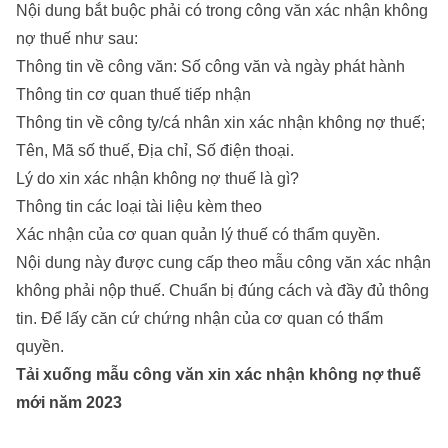
Nội dung bắt buộc phải có trong công văn xác nhận không
nợ thuế như sau:
Thông tin về công văn: Số công văn và ngày phát hành
Thông tin cơ quan thuế tiếp nhận
Thông tin về công ty/cá nhân xin xác nhận không nợ thuế;
Tên, Mã số thuế, Địa chỉ, Số điện thoại.
Lý do xin xác nhận không nợ thuế là gì?
Thông tin các loại tài liệu kèm theo
Xác nhận của cơ quan quản lý thuế có thẩm quyền.
Nội dung này được cung cấp theo mẫu công văn xác nhận
không phải nộp thuế. Chuẩn bị đúng cách và đầy đủ thông
tin. Để lấy căn cứ chứng nhận của cơ quan có thẩm
quyền.
Tải xuống mẫu công văn xin xác nhận không nợ thuế
mới năm 2023