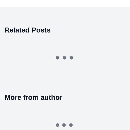
Related Posts
More from author