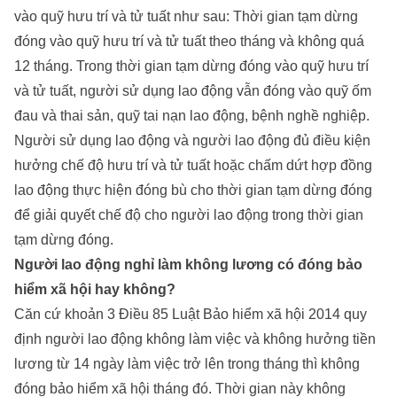
vào quỹ hưu trí và tử tuất như sau: Thời gian tạm dừng
đóng vào quỹ hưu trí và tử tuất theo tháng và không quá
12 tháng. Trong thời gian tạm dừng đóng vào quỹ hưu trí
và tử tuất, người sử dụng lao động vẫn đóng vào quỹ ốm
đau và thai sản, quỹ tai nạn lao động, bệnh nghề nghiệp.
Người sử dụng lao động và người lao động đủ điều kiện
hưởng chế độ hưu trí và tử tuất hoặc chấm dứt hợp đồng
lao động thực hiện đóng bù cho thời gian tạm dừng đóng
để giải quyết chế độ cho người lao động trong thời gian
tạm dừng đóng.
Người lao động nghỉ làm không lương có đóng bảo
hiểm xã hội hay không?
Căn cứ khoản 3 Điều 85 Luật Bảo hiểm xã hội 2014 quy
định người lao động không làm việc và không hưởng tiền
lương từ 14 ngày làm việc trở lên trong tháng thì không
đóng bảo hiểm xã hội tháng đó. Thời gian này không