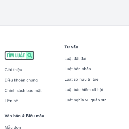
Tư vấn
Luật đất đai
Luật hôn nhân
Giới thiệu
Luật sở hữu trí tuệ
Điều khoản chung
Luật bảo hiểm xã hội
Chính sách bảo mật
Luật nghĩa vụ quân sự
Liên hệ
Văn bản & Biểu mẫu
Mẫu đơn