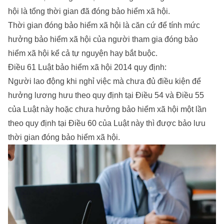
hội là tổng thời gian đã đóng bảo hiểm xã hội.
Thời gian đóng bảo hiểm xã hội là căn cứ để tính mức
hưởng bảo hiểm xã hội của người tham gia đóng bảo
hiểm xã hội kể cả tự nguyện hay bắt buộc.
Điều 61 Luật bảo hiểm xã hội 2014 quy định:
Người lao động khi nghỉ việc mà chưa đủ điều kiện để
hưởng lương hưu theo quy định tại Điều 54 và Điều 55
của Luật này hoặc chưa hưởng bảo hiểm xã hội một lần
theo quy định tại Điều 60 của Luật này thì được bảo lưu
thời gian đóng bảo hiểm xã hội.