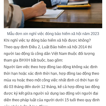
Mẫu đơn xin nghỉ việc đóng bảo hiểm xã hội năm 2023
Khi nghỉ việc tự đóng bảo hiểm xã hội được không?
Theo quy định Điều 2, Luật Bảo hiểm xã hội 2014 thì
người lao động là công dân Việt Nam thuộc đối tượng
tham gia BHXH bắt buộc, bao gồm:
Người làm việc theo hợp đồng lao động không xác định
thời hạn hoặc xác định thời hạn, hợp đồng lao động theo
mùa vụ hoặc theo một công việc nhất định có thời hạn từ
đủ 03 tháng đến dưới 12 tháng, kể cả hợp đồng lao động
được ký kết giữa người sử dụng lao động với người đại
diện theo pháp luật của người dưới 15 tuổi theo quy định