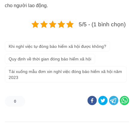
cho người lao động.
5/5 - (1 bình chọn)
Khi nghỉ việc tự đóng bảo hiểm xã hội được không?
Quy định về thời gian đóng bảo hiểm xã hội
Tải xuống mẫu đơn xin nghỉ việc đóng bảo hiểm xã hội năm
2023
0