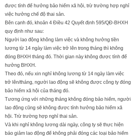
được tính để hưởng bảo hiểm xã hội, trừ trường hợp nghỉ
việc hưởng chế độ thai sản.
Bên cạnh đó, khoản 4 Điều 42 Quyết định 595/QĐ-BHXH
quy định như sau:
Người lao động không làm việc và không hưởng tiền
lương từ 14 ngày làm việc trở lên trong tháng thì không
đóng BHXH tháng đó. Thời gian này không được tính để
hưởng BHXH.
Theo đó, nếu xin nghỉ không lương từ 14 ngày làm việc
trở lên/tháng, người lao động sẽ không được công ty đóng
bảo hiểm xã hội của tháng đó.
Tương ứng với những tháng không đóng bảo hiểm, người
lao động cũng sẽ không được tính hưởng bảo hiểm xã
hội. Trừ trường hợp nghỉ thai sản.
Và khi nghỉ không lương dài ngày, công ty sẽ thực hiện
báo giảm lao động để không phải đóng các loại bảo hiểm