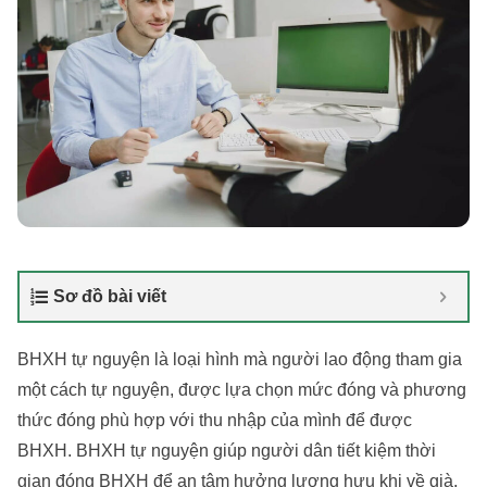
Sơ đồ bài viết
BHXH tự nguyện là loại hình mà người lao động tham gia
một cách tự nguyện, được lựa chọn mức đóng và phương
thức đóng phù hợp với thu nhập của mình để được
BHXH. BHXH tự nguyện giúp người dân tiết kiệm thời
gian đóng BHXH để an tâm hưởng lương hưu khi về già,