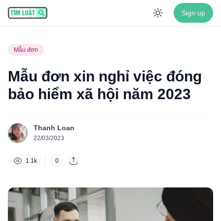
Sign up
Enable dar
Mẫu đơn
Mẫu đơn xin nghỉ việc đóng
bảo hiểm xã hội năm 2023
Thanh Loan
22/03/2023
1.1k
0