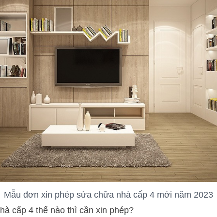
Mẫu đơn xin phép sửa chữa nhà cấp 4 mới năm 2023
à cấp 4 thế nào thì cần xin phép?