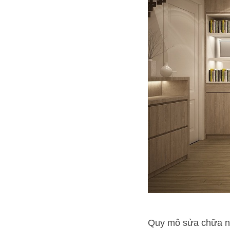
Quy mô sửa chữa nh