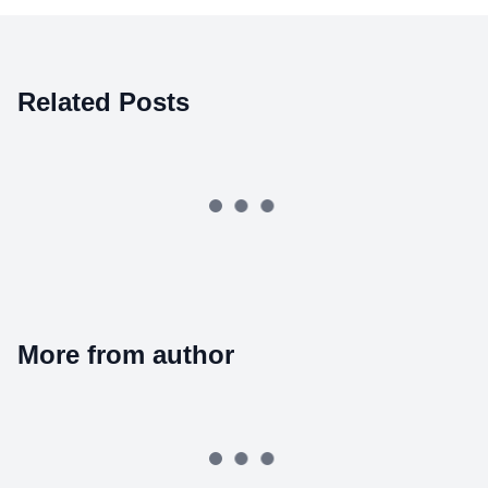
Related Posts
More from author