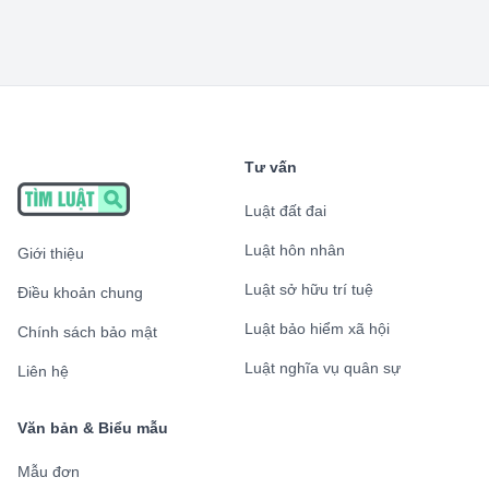
Tư vấn
Luật đất đai
Luật hôn nhân
Giới thiệu
Luật sở hữu trí tuệ
Điều khoản chung
Luật bảo hiểm xã hội
Chính sách bảo mật
Luật nghĩa vụ quân sự
Liên hệ
Văn bản & Biểu mẫu
Mẫu đơn