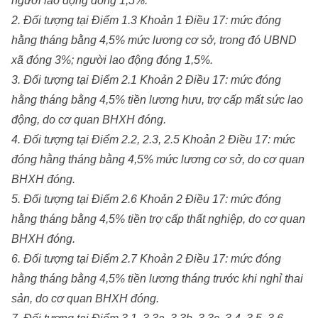
người lao động đóng 1,5%.
2. Đối tượng tại Điểm 1.3 Khoản 1 Điều 17: mức đóng
hằng tháng bằng 4,5% mức lương cơ sở, trong đó UBND
xã đóng 3%; người lao động đóng 1,5%.
3. Đối tượng tại Điểm 2.1 Khoản 2 Điều 17: mức đóng
hằng tháng bằng 4,5% tiền lương hưu, trợ cấp mất sức lao
động, do cơ quan BHXH đóng.
4. Đối tượng tại Điểm 2.2, 2.3, 2.5 Khoản 2 Điều 17: mức
đóng hằng tháng bằng 4,5% mức lương cơ sở, do cơ quan
BHXH đóng.
5. Đối tượng tại Điểm 2.6 Khoản 2 Điều 17: mức đóng
hằng tháng bằng 4,5% tiền trợ cấp thất nghiệp, do cơ quan
BHXH đóng.
6. Đối tượng tại Điểm 2.7 Khoản 2 Điều 17: mức đóng
hằng tháng bằng 4,5% tiền lương tháng trước khi nghỉ thai
sản, do cơ quan BHXH đóng.