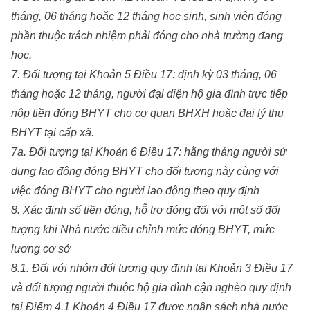
tháng, 06 tháng hoặc 12 tháng học sinh, sinh viên đóng
phần thuộc trách nhiệm phải đóng cho nhà trường đang
học.
7. Đối tượng tại Khoản 5 Điều 17: định kỳ 03 tháng, 06
tháng hoặc 12 tháng, người đại diện hộ gia đình trực tiếp
nộp tiền đóng BHYT cho cơ quan BHXH hoặc đại lý thu
BHYT tại cấp xã.
7a. Đối tượng tại Khoản 6 Điều 17: hằng tháng người sử
dụng lao động đóng BHYT cho đối tượng này cùng với
việc đóng BHYT cho người lao động theo quy định
8. Xác định số tiền đóng, hỗ trợ đóng đối với một số đối
tượng khi Nhà nước điều chỉnh mức đóng BHYT, mức
lương cơ sở
8.1. Đối với nhóm đối tượng quy định tại Khoản 3 Điều 17
và đối tượng người thuộc hộ gia đình cận nghèo quy định
tại Điểm 4.1 Khoản 4 Điều 17 được ngân sách nhà nước