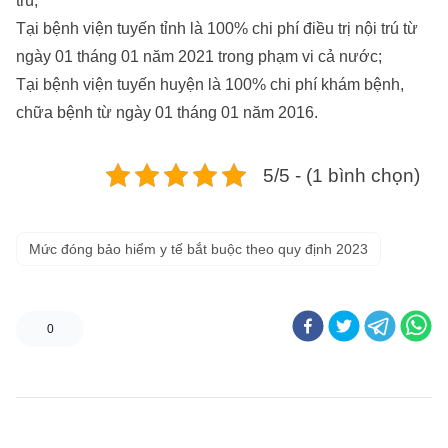
trú;
Tại bệnh viện tuyến tỉnh là 100% chi phí điều trị nội trú từ
ngày 01 tháng 01 năm 2021 trong phạm vi cả nước;
Tại bệnh viện tuyến huyện là 100% chi phí khám bệnh,
chữa bệnh từ ngày 01 tháng 01 năm 2016.
5/5 - (1 bình chọn)
Mức đóng bảo hiểm y tế bắt buộc theo quy định 2023
0