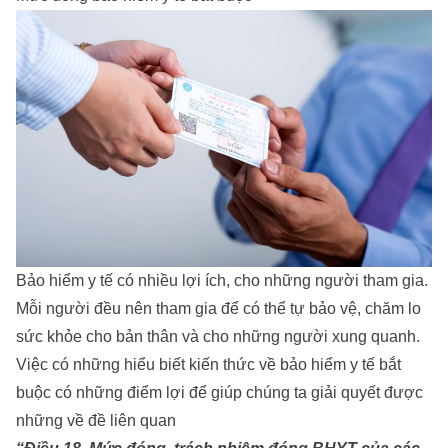
Bảo hiểm y tế có nhiều lợi ích, cho những người tham gia.
Mỗi người đều nên tham gia để có thể tự bảo vệ, chăm lo
sức khỏe cho bản thân và cho những người xung quanh.
Việc có những hiểu biết kiến thức về bảo hiểm y tế bắt
buộc có những điểm lợi để giúp chúng ta giải quyết được
những về đề liên quan