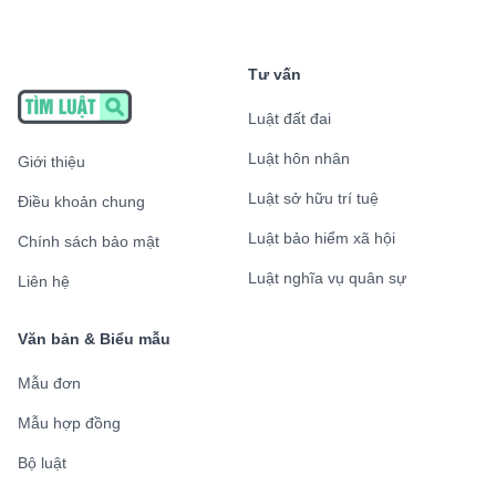
Tư vấn
Luật đất đai
Luật hôn nhân
Giới thiệu
Luật sở hữu trí tuệ
Điều khoản chung
Luật bảo hiểm xã hội
Chính sách bảo mật
Luật nghĩa vụ quân sự
Liên hệ
Văn bản & Biểu mẫu
Mẫu đơn
Mẫu hợp đồng
Bộ luật