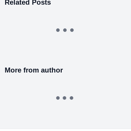
Related Posts
More from author