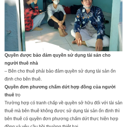
Quyền được bảo đảm quyền sử dụng tài sản cho
người thuê nhà
– Bên cho thuê phải bảo đảm quyền sử dụng tài sản ổn
định cho bên thuê.
Quyền đơn phương chấm dứt hợp đồng của người
thuê
trọ
Trường hợp có tranh chấp về quyền sở hữu đối với tài sản
thuê mà bên thuê không được sử dụng tài sản ổn định thì
bên thuê có quyền đơn phương chấm dứt thực hiện hợp
đồng và yêu cầu bồi thường thiệt hại.