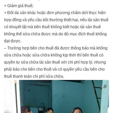
+ Giảm giá thuê;
+ Đổi tài sản khác hoặc đơn phương chấm dứt thực hiện
hợp đồng và yêu cầu bồi thường thiệt hại, nếu tài sản thuê
có khuyết tật mà bên thuê không biết hoặc tài sản thuê
không thể sửa chữa được mà do đó mục đích thuê không
đạt được.
– Trường hợp bên cho thuê đã được thông báo mà không
sửa chữa hoặc sửa chữa không kịp thời thì bên thuê có
quyền tự sửa chữa tài sản thuê với chi phí hợp lý, nhưng
phải báo cho bên cho thuê và có quyền yêu cầu bên cho
thuê thanh toán chi phí sửa chữa.