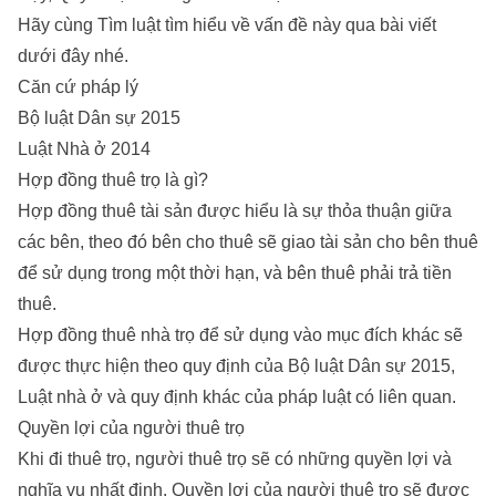
Hãy cùng
Tìm luật
tìm hiểu về vấn đề này qua bài viết
dưới đây nhé.
Căn cứ pháp lý
Bộ luật Dân sự 2015
Luật Nhà ở 2014
Hợp đồng thuê trọ là gì?
Hợp đồng thuê tài sản được hiểu là sự thỏa thuận giữa
các bên, theo đó bên cho thuê sẽ giao tài sản cho bên thuê
để sử dụng trong một thời hạn, và bên thuê phải trả tiền
thuê.
Hợp đồng thuê nhà trọ để sử dụng vào mục đích khác sẽ
được thực hiện theo quy định của Bộ luật Dân sự 2015,
Luật nhà ở và quy định khác của pháp luật có liên quan.
Quyền lợi của người thuê trọ
Khi đi thuê trọ, người thuê trọ sẽ có những quyền lợi và
nghĩa vụ nhất định. Quyền lợi của người thuê trọ sẽ được