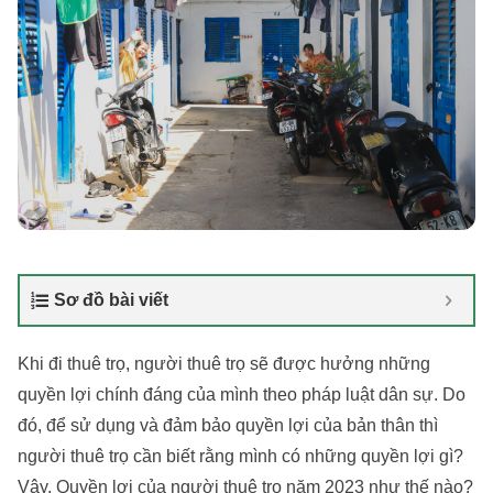
Sơ đồ bài viết
Khi đi thuê trọ, người thuê trọ sẽ được hưởng những
quyền lợi chính đáng của mình theo pháp luật dân sự. Do
đó, để sử dụng và đảm bảo quyền lợi của bản thân thì
người thuê trọ cần biết rằng mình có những quyền lợi gì?
Vậy, Quyền lợi của người thuê trọ năm 2023 như thế nào?