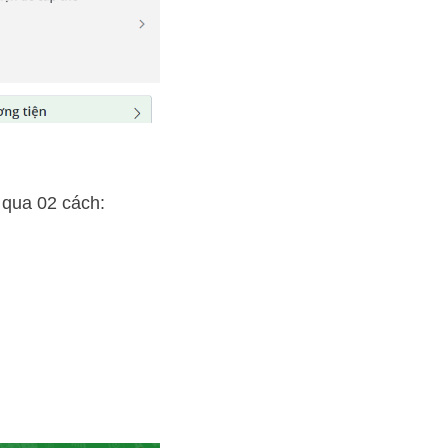
 qua 02 cách: