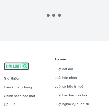
Tư vấn
Luật đất đai
Luật hôn nhân
Giới thiệu
Luật sở hữu trí tuệ
Điều khoản chung
Luật bảo hiểm xã hội
Chính sách bảo mật
Luật nghĩa vụ quân sự
Liên hệ