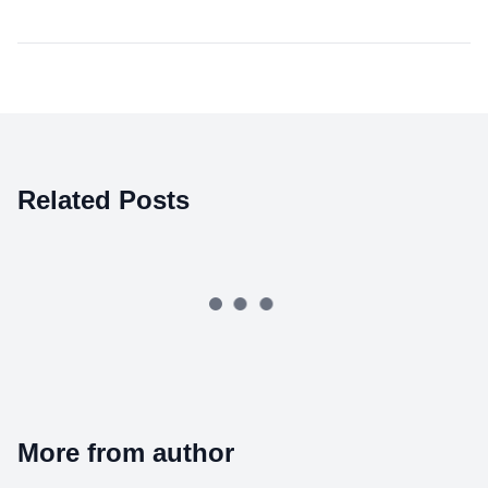
Related Posts
More from author