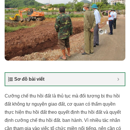
Sơ đồ bài viết
Cưỡng chế thu hồi đất là thủ tục mà đối tượng bị thu hồi
đất không tự nguyện giao đất, cơ quan có thẩm quyền
thực hiện thu hồi đất theo quyết định thu hồi đất và quyết
định cưỡng chế thu hồi đất. ban hành. Vì nhiều tác nhân
cần tham gia vào việc tổ chức miền nổi tiếng, nên cần có