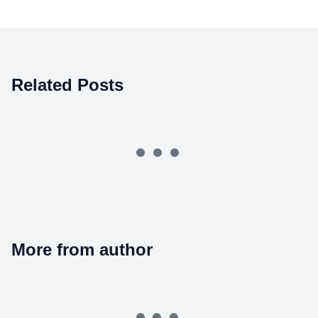
Related Posts
More from author