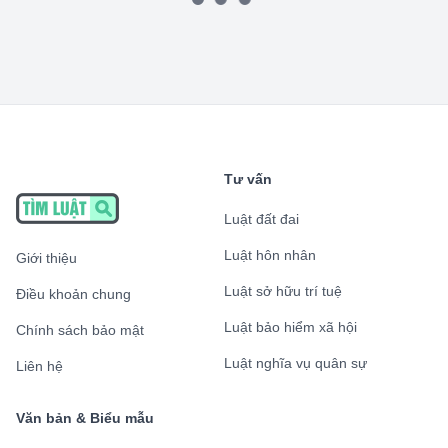
Tư vấn
Luật đất đai
Luật hôn nhân
Giới thiệu
Luật sở hữu trí tuệ
Điều khoản chung
Luật bảo hiểm xã hội
Chính sách bảo mật
Luật nghĩa vụ quân sự
Liên hệ
Văn bản & Biểu mẫu