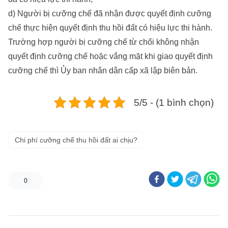
d) Người bị cưỡng chế đã nhận được quyết định cưỡng
chế thực hiện quyết định thu hồi đất có hiệu lực thi hành.
Trường hợp người bị cưỡng chế từ chối không nhận
quyết định cưỡng chế hoặc vắng mặt khi giao quyết định
cưỡng chế thì Ủy ban nhân dân cấp xã lập biên bản.
5/5 - (1 bình chọn)
Chi phí cưỡng chế thu hồi đất ai chịu?
0