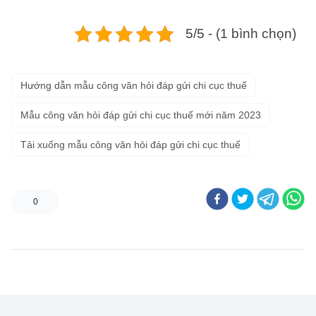
5/5 - (1 bình chọn)
Hướng dẫn mẫu công văn hỏi đáp gửi chi cục thuế
Mẫu công văn hỏi đáp gửi chi cục thuế mới năm 2023
Tải xuống mẫu công văn hỏi đáp gửi chi cục thuế
0