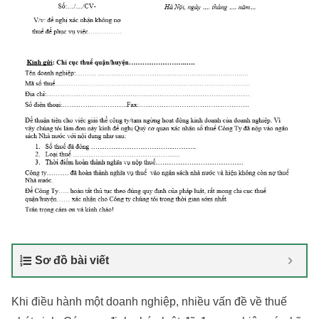
Sơ đồ bài viết
Khi điều hành một doanh nghiệp, nhiều vấn đề về thuế