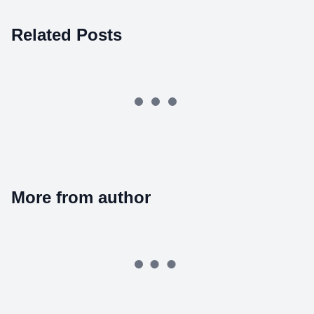
Related Posts
More from author