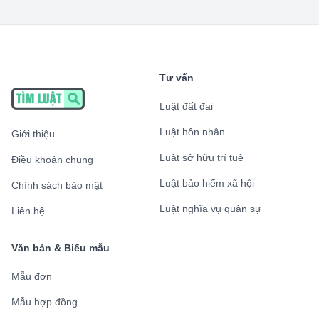
Tư vấn
Luật đất đai
Luật hôn nhân
Giới thiệu
Luật sở hữu trí tuệ
Điều khoản chung
Luật bảo hiểm xã hội
Chính sách bảo mật
Luật nghĩa vụ quân sự
Liên hệ
Văn bản & Biểu mẫu
Mẫu đơn
Mẫu hợp đồng