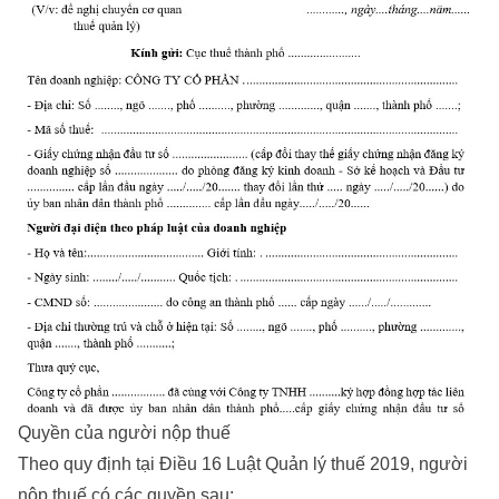
Quyền của người nộp thuế
Theo quy định tại Điều 16 Luật Quản lý thuế 2019, người
nộp thuế có các quyền sau: