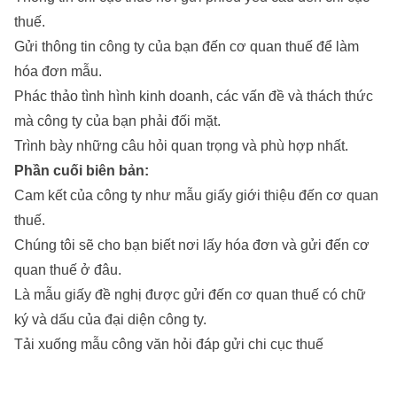
thuế.
Gửi thông tin công ty của bạn đến cơ quan thuế để làm
hóa đơn mẫu.
Phác thảo tình hình kinh doanh, các vấn đề và thách thức
mà công ty của bạn phải đối mặt.
Trình bày những câu hỏi quan trọng và phù hợp nhất.
Phần cuối biên bản:
Cam kết của công ty như mẫu giấy giới thiệu đến cơ quan
thuế.
Chúng tôi sẽ cho bạn biết nơi lấy hóa đơn và gửi đến cơ
quan thuế ở đâu.
Là mẫu giấy đề nghị được gửi đến cơ quan thuế có chữ
ký và dấu của đại diện công ty.
Tải xuống mẫu công văn hỏi đáp gửi chi cục thuế