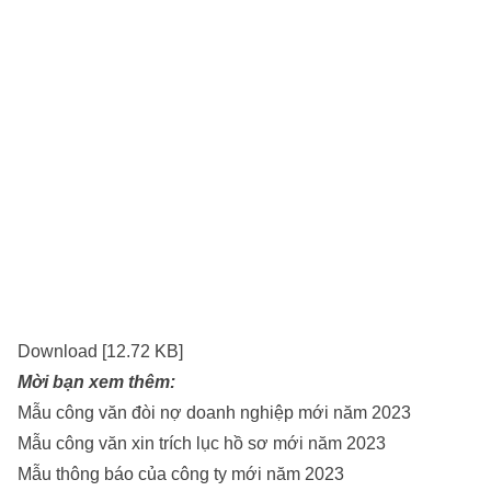
Download [12.72 KB]
Mời bạn xem thêm:
Mẫu công văn đòi nợ doanh nghiệp mới năm 2023
Mẫu công văn xin trích lục hồ sơ mới năm 2023
Mẫu thông báo của công ty mới năm 2023