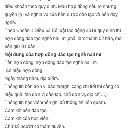
điều khoản theo quy định. Mẫu hợp đồng nêu rõ những
quyền lợi và nghĩa vụ của bên được đào tạo và bên dạy
nghề.
Theo Khoản 1 Điều 62 Bộ luật lao động 2019 quy định thì
hợp đồng đào tạo nghề nail mi phải làm thành 02 bản, mỗi
bên giữ 01 bản.
Nội dung của hợp đồng đào tạo nghề nail mi
Tên hợp đồng: hợp đồng đào tạo nghề nail mi
Số hiệu hợp đồng.
Ngày tháng năm, địa điểm.
Thông tin bên đơn vị đào tạo(ghi càng chi tiết thì càng có
hiệu quả: tên đơn vị đào tạo, chủ đơn vị, địa chỉ…).
Thông tin học viên(nên ghi đủ thông tin liên quan).
Cam kết bên đào tạo.
Cam kết của học viên.
Chữ ký người có thẩm quyền.