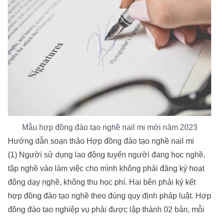
Mẫu hợp đồng đào tạo nghề nail mi mới năm 2023
Hướng dẫn soạn thảo Hợp đồng đào tạo nghề nail mi
(1) Người sử dụng lao động tuyển người đang học nghề,
tập nghề vào làm việc cho mình không phải đăng ký hoạt
động dạy nghề, không thu học phí. Hai bên phải ký kết
hợp đồng đào tạo nghề theo đúng quy định pháp luật. Hợp
đồng đào tạo nghiệp vụ phải được lập thành 02 bản, mỗi