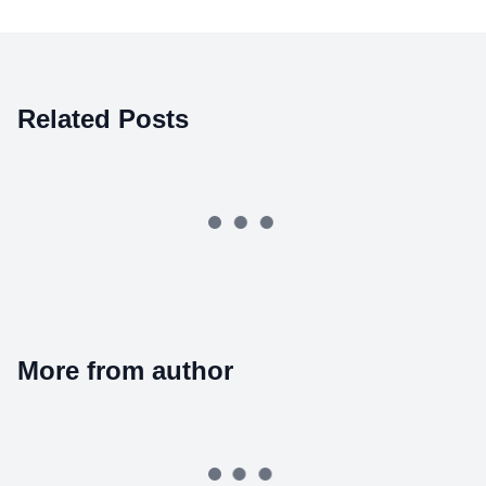
Related Posts
More from author