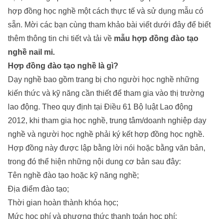
hợp đồng học nghề một cách thực tế và sử dụng mẫu có
sẵn. Mời các bạn cùng tham khảo bài viết dưới đây để biết
thêm thông tin chi tiết và tải về
mẫu hợp đồng đào tạo
nghề nail mi.
Hợp đồng đào tạo nghề là gì?
Dạy nghề bao gồm trang bị cho người học nghề những
kiến ​​thức và kỹ năng cần thiết để tham gia vào thị trường
lao động. Theo quy định tại Điều 61 Bộ luật Lao động
2012, khi tham gia học nghề, trung tâm/doanh nghiệp dạy
nghề và người học nghề phải ký kết hợp đồng học nghề.
Hợp đồng này được lập bằng lời nói hoặc bằng văn bản,
trong đó thể hiện những nội dung cơ bản sau đây:
Tên nghề đào tạo hoặc kỹ năng nghề;
Địa điểm đào tạo;
Thời gian hoàn thành khóa học;
Mức học phí và phương thức thanh toán học phí;