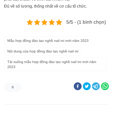
Đủ về số lượng, thống nhất về cơ cấu tổ chức.
5/5 - (1 bình chọn)
Mẫu hợp đồng đào tạo nghề nail mi mới năm 2023
Nội dung của hợp đồng đào tạo nghề nail mi
Tải xuống mẫu hợp đồng đào tạo nghề nail mi mới năm
2023
0