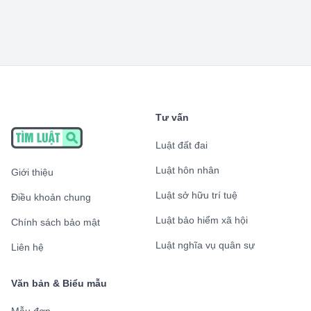
Tư vấn
Luật đất đai
Luật hôn nhân
Giới thiệu
Luật sở hữu trí tuệ
Điều khoản chung
Luật bảo hiểm xã hội
Chính sách bảo mật
Luật nghĩa vụ quân sự
Liên hệ
Văn bản & Biểu mẫu