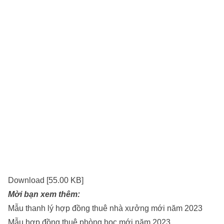
Download [55.00 KB]
Mời bạn xem thêm:
Mẫu thanh lý hợp đồng thuê nhà xưởng mới năm 2023
Mẫu hợp đồng thuê phòng học mới năm 2023