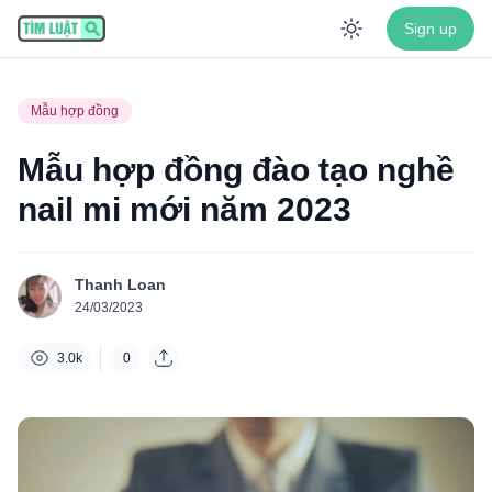
Sign up
Enable dar
Mẫu hợp đồng
Mẫu hợp đồng đào tạo nghề
nail mi mới năm 2023
Thanh Loan
24/03/2023
3.0k
0