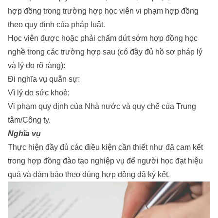
hợp đồng trong trường hợp học viên vi phạm hợp đồng
theo quy định của pháp luật.
Học viên được hoặc phải chấm dứt sớm hợp đồng học
nghề trong các trường hợp sau (có đầy đủ hồ sơ pháp lý
và lý do rõ ràng):
Đi nghĩa vụ quân sự;
Vì lý do sức khoẻ;
Vi phạm quy định của Nhà nước và quy chế của Trung
tâm/Công ty.
Nghĩa vụ
Thực hiện đầy đủ các điều kiện cần thiết như đã cam kết
trong hợp đồng đào tạo nghiệp vụ để người học đạt hiệu
quả và đảm bảo theo đúng hợp đồng đã ký kết.