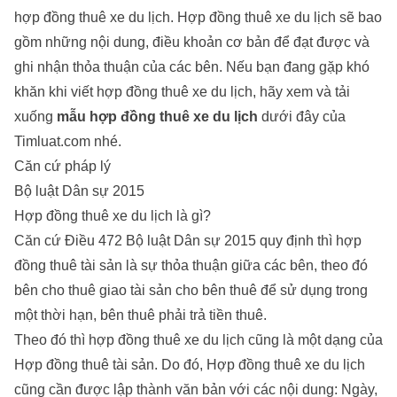
hợp đồng thuê xe du lịch. Hợp đồng thuê xe du lịch sẽ bao
gồm những nội dung, điều khoản cơ bản để đạt được và
ghi nhận thỏa thuận của các bên. Nếu bạn đang gặp khó
khăn khi viết hợp đồng thuê xe du lịch, hãy xem và tải
xuống
mẫu hợp đồng thuê xe du lịch
dưới đây của
Timluat.com nhé.
Căn cứ pháp lý
Bộ luật Dân sự 2015
Hợp đồng thuê xe du lịch là gì?
Căn cứ Điều 472 Bộ luật Dân sự 2015 quy định thì hợp
đồng thuê tài sản là sự thỏa thuận giữa các bên, theo đó
bên cho thuê giao tài sản cho bên thuê để sử dụng trong
một thời hạn, bên thuê phải trả tiền thuê.
Theo đó thì hợp đồng thuê xe du lịch cũng là một dạng của
Hợp đồng thuê tài sản. Do đó, Hợp đồng thuê xe du lịch
cũng cần được lập thành văn bản với các nội dung: Ngày,