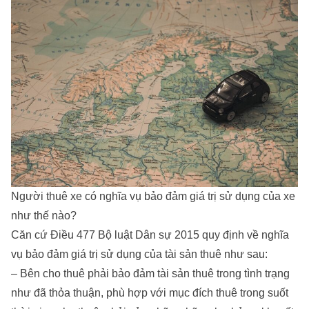
Người thuê xe có nghĩa vụ bảo đảm giá trị sử dụng của xe
như thế nào?
Căn cứ Điều 477 Bộ luật Dân sự 2015 quy định về nghĩa
vụ bảo đảm giá trị sử dụng của tài sản thuê như sau:
– Bên cho thuê phải bảo đảm tài sản thuê trong tình trạng
như đã thỏa thuận, phù hợp với mục đích thuê trong suốt