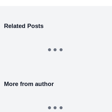
Related Posts
More from author