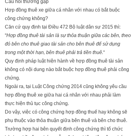
Câu hỏi thường gặp
Hợp đồng thuê xe giữa cá nhân với nhau có bắt buộc
công chứng không?
Căn cứ quy định tại Điều 472 Bộ luật dân sự 2015 thì:
“
Hợp đồng thuê tài sản là sự thỏa thuận giữa các bên, theo
đó bên cho thuê giao tài sản cho bên thuê để sử dụng
trong một thời hạn, bên thuê phải trả tiền thuê.
“
Quy định pháp luật hiện hành về hợp đồng thuê tài sản
không có nội dung nào bắt buộc hợp đồng thuê phải công
chứng.
Ngoài ra, tại Luật Công chứng 2014 cũng không yêu cầu
hợp đồng thuê xe giữa hai cá nhân với nhau phải làm
thực hiện thủ tục công chứng.
Do vậy, việc có công chứng hợp đồng thuế hay không sẽ
phụ thuộc vào thỏa thuận giữa bên thuê và bên cho thuê.
Trường hợp hai bên quyết định công chứng thì tổ chức