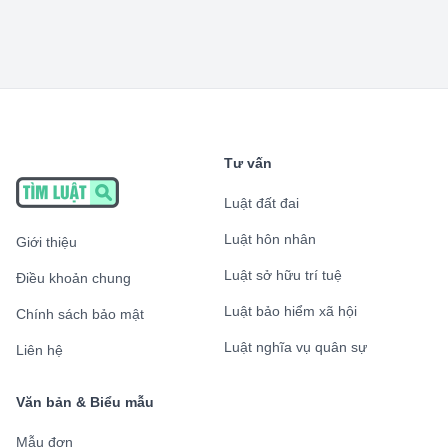
Tư vấn
Luật đất đai
Luật hôn nhân
Giới thiệu
Luật sở hữu trí tuệ
Điều khoản chung
Luật bảo hiểm xã hội
Chính sách bảo mật
Luật nghĩa vụ quân sự
Liên hệ
Văn bản & Biểu mẫu
Mẫu đơn