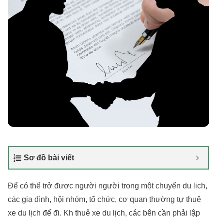
Sơ đồ bài viết
Để có thể trở được người người trong một chuyến du lịch,
các gia đình, hội nhóm, tổ chức, cơ quan thường tự thuê
xe du lịch để đi. Kh thuê xe du lịch, các bên cần phải lập