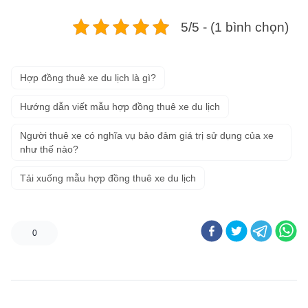
5/5 - (1 bình chọn)
Hợp đồng thuê xe du lịch là gì?
Hướng dẫn viết mẫu hợp đồng thuê xe du lịch
Người thuê xe có nghĩa vụ bảo đảm giá trị sử dụng của xe
như thế nào?
Tải xuống mẫu hợp đồng thuê xe du lịch
0