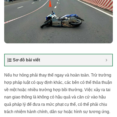
Sơ đồ bài viết
Nếu hư hỏng phải thay thế ngay và hoàn toàn. Trừ trường
hợp pháp luật có quy định khác, các bên có thể thỏa thuận
về một hoặc nhiều trường hợp bồi thường. Việc xảy ra tai
nạn giao thông là không có hậu quả và căn cứ vào hậu
quả pháp lý để đưa ra mức phạt cụ thể, có thể phải chịu
trách nhiệm hành chính, dân sự hoặc hình sự tương ứng.