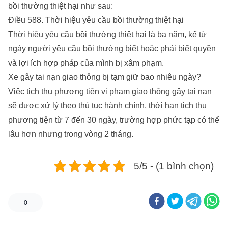
bồi thường thiệt hại như sau:
Điều 588. Thời hiệu yêu cầu bồi thường thiệt hại
Thời hiệu yêu cầu bồi thường thiệt hại là ba năm, kể từ
ngày người yêu cầu bồi thường biết hoặc phải biết quyền
và lợi ích hợp pháp của mình bị xâm phạm.
Xe gây tai nạn giao thông bị tạm giữ bao nhiêu ngày?
Việc tịch thu phương tiện vi phạm giao thông gây tai nạn
sẽ được xử lý theo thủ tục hành chính, thời hạn tịch thu
phương tiện từ 7 đến 30 ngày, trường hợp phức tạp có thể
lâu hơn nhưng trong vòng 2 tháng.
5/5 - (1 bình chọn)
0