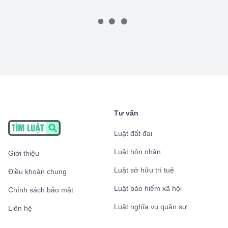
Tư vấn
Luật đất đai
Luật hôn nhân
Giới thiệu
Luật sở hữu trí tuệ
Điều khoản chung
Luật bảo hiểm xã hội
Chính sách bảo mật
Luật nghĩa vụ quân sự
Liên hệ