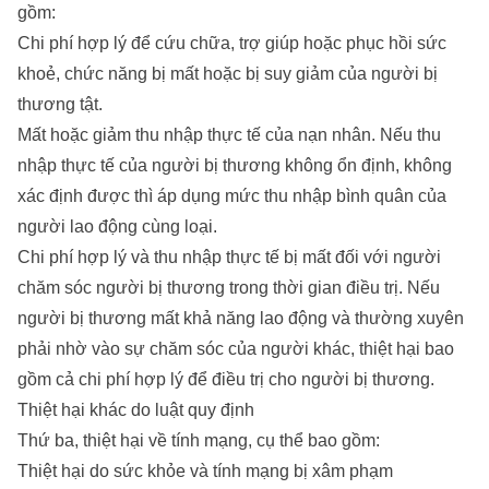
gồm:
Chi phí hợp lý để cứu chữa, trợ giúp hoặc phục hồi sức
khoẻ, chức năng bị mất hoặc bị suy giảm của người bị
thương tật.
Mất hoặc giảm thu nhập thực tế của nạn nhân. Nếu thu
nhập thực tế của người bị thương không ổn định, không
xác định được thì áp dụng mức thu nhập bình quân của
người lao động cùng loại.
Chi phí hợp lý và thu nhập thực tế bị mất đối với người
chăm sóc người bị thương trong thời gian điều trị. Nếu
người bị thương mất khả năng lao động và thường xuyên
phải nhờ vào sự chăm sóc của người khác, thiệt hại bao
gồm cả chi phí hợp lý để điều trị cho người bị thương.
Thiệt hại khác do luật quy định
Thứ ba, thiệt hại về tính mạng, cụ thể bao gồm:
Thiệt hại do sức khỏe và tính mạng bị xâm phạm