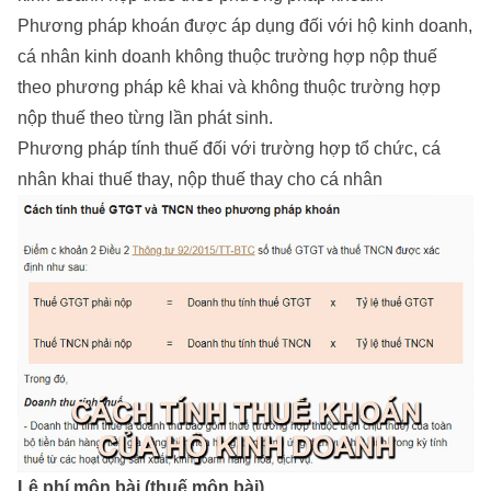
Phương pháp khoán được áp dụng đối với hộ kinh doanh,
cá nhân kinh doanh không thuộc trường hợp nộp thuế
theo phương pháp kê khai và không thuộc trường hợp
nộp thuế theo từng lần phát sinh.
Phương pháp tính thuế đối với trường hợp tổ chức, cá
nhân khai thuế thay, nộp thuế thay cho cá nhân
Lệ phí môn bài (thuế môn bài)