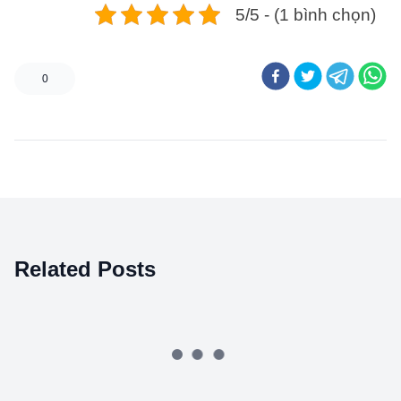
5/5 - (1 bình chọn)
0
Related Posts