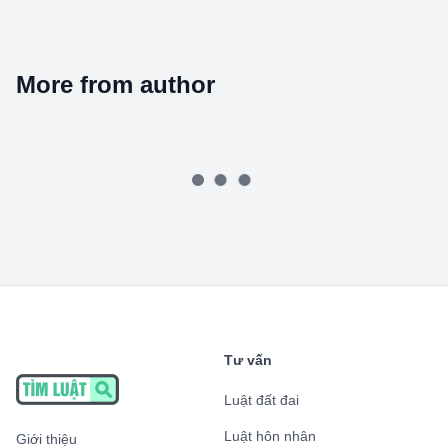
More from author
Tư vấn
Luật đất đai
Luật hôn nhân
Giới thiệu