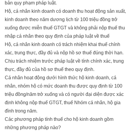
bản quy phạm pháp luật.
Hộ, cá nhân kinh doanh có doanh thu hoạt động sản xuất,
kinh doanh theo năm dương lịch từ 100 triệu đồng trở
xuống được miễn thuế GTGT và không phải nộp thuế thu
nhập cá nhân theo quy định của pháp luật về thuế
Hộ, cá nhân kinh doanh có trách nhiệm khai thuế chính
xác, trung thực, đầy đủ và nộp hồ sơ thuế đúng thời hạn.
Chịu trách nhiệm trước pháp luật về tính chính xác, trung
thực, đầy đủ của hồ sơ thuế theo quy định.
Cá nhân hoạt động dưới hình thức hộ kinh doanh, cá
nhân, nhóm hộ có mức doanh thu được quy định từ 100
triệu đồng/năm trở xuống và có người đại diện được xác
định không nộp thuế GTGT, thuế Nhóm cá nhân, hộ gia
đình trong năm.
Các phương pháp tính thuế cho hộ kinh doanh gồm
những phương pháp nào?