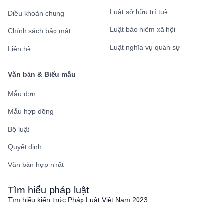
Luật sở hữu trí tuệ
Điều khoản chung
Luật bảo hiểm xã hội
Chính sách bảo mật
Luật nghĩa vụ quân sự
Liên hệ
Văn bản & Biểu mẫu
Mẫu đơn
Mẫu hợp đồng
Bộ luật
Quyết định
Văn bản hợp nhất
Tìm hiểu pháp luật
Tìm hiểu kiến thức Pháp Luật Việt Nam 2023