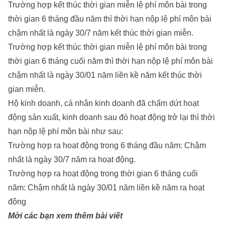
Trường hợp kết thúc thời gian miễn lệ phí môn bài trong
thời gian 6 tháng đầu năm thì thời hạn nộp lệ phí môn bài
chậm nhất là ngày 30/7 năm kết thúc thời gian miễn.
Trường hợp kết thúc thời gian miễn lệ phí môn bài trong
thời gian 6 tháng cuối năm thì thời hạn nộp lệ phí môn bài
chậm nhất là ngày 30/01 năm liền kề năm kết thúc thời
gian miễn.
Hộ kinh doanh, cá nhân kinh doanh đã chấm dứt hoạt
động sản xuất, kinh doanh sau đó hoạt động trở lại thì thời
hạn nộp lệ phí môn bài như sau:
Trường hợp ra hoạt động trong 6 tháng đầu năm: Chậm
nhất là ngày 30/7 năm ra hoạt động.
Trường hợp ra hoạt động trong thời gian 6 tháng cuối
năm: Chậm nhất là ngày 30/01 năm liền kề năm ra hoạt
động
Mời các bạn xem thêm bài viết