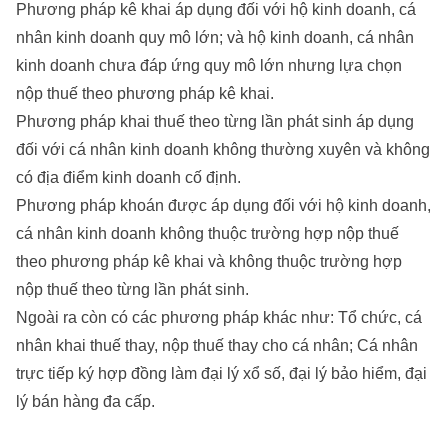
Phương pháp kê khai áp dụng đối với hộ kinh doanh, cá
nhân kinh doanh quy mô lớn; và hộ kinh doanh, cá nhân
kinh doanh chưa đáp ứng quy mô lớn nhưng lựa chọn
nộp thuế theo phương pháp kê khai.
Phương pháp khai thuế theo từng lần phát sinh áp dụng
đối với cá nhân kinh doanh không thường xuyên và không
có địa điểm kinh doanh cố định.
Phương pháp khoán được áp dụng đối với hộ kinh doanh,
cá nhân kinh doanh không thuộc trường hợp nộp thuế
theo phương pháp kê khai và không thuộc trường hợp
nộp thuế theo từng lần phát sinh.
Ngoài ra còn có các phương pháp khác như: Tổ chức, cá
nhân khai thuế thay, nộp thuế thay cho cá nhân; Cá nhân
trực tiếp ký hợp đồng làm đại lý xổ số, đại lý bảo hiểm, đại
lý bán hàng đa cấp.