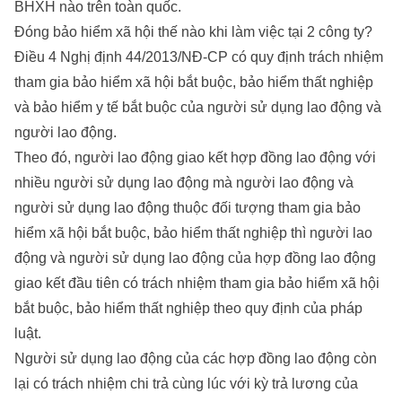
BHXH nào trên toàn quốc.
Đóng bảo hiểm xã hội thế nào khi làm việc tại 2 công ty?
Điều 4 Nghị định 44/2013/NĐ-CP có quy định trách nhiệm
tham gia bảo hiểm xã hội bắt buộc, bảo hiểm thất nghiệp
và bảo hiểm y tế bắt buộc của người sử dụng lao động và
người lao động.
Theo đó, người lao động giao kết hợp đồng lao động với
nhiều người sử dụng lao động mà người lao động và
người sử dụng lao động thuộc đối tượng tham gia bảo
hiểm xã hội bắt buộc, bảo hiểm thất nghiệp thì người lao
động và người sử dụng lao động của hợp đồng lao động
giao kết đầu tiên có trách nhiệm tham gia bảo hiểm xã hội
bắt buộc, bảo hiểm thất nghiệp theo quy định của pháp
luật.
Người sử dụng lao động của các hợp đồng lao động còn
lại có trách nhiệm chi trả cùng lúc với kỳ trả lương của