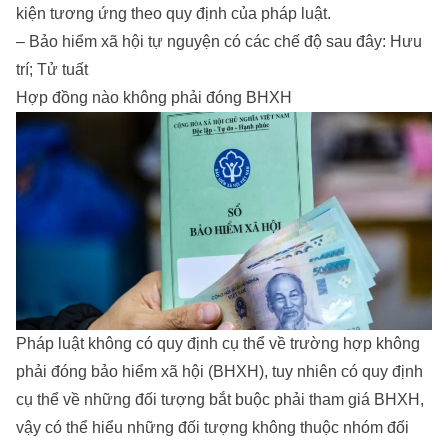
kiện tương ứng theo quy định của pháp luật.
– Bảo hiểm xã hội tự nguyện có các chế độ sau đây: Hưu
trí; Tử tuất
Hợp đồng nào không phải đóng BHXH
Pháp luật không có quy định cụ thể về trường hợp không
phải đóng bảo hiểm xã hội (BHXH), tuy nhiên có quy định
cụ thể về những đối tượng bắt buộc phải tham giá BHXH,
vậy có thể hiểu những đối tượng không thuộc nhóm đối