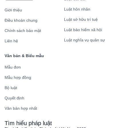
Luật hôn nhân
Giới thiệu
Luật sở hữu trí tuệ
Điều khoản chung
Luật bảo hiểm xã hội
Chính sách bảo mật
Luật nghĩa vụ quân sự
Liên hệ
Văn bản & Biểu mẫu
Mẫu đơn
Mẫu hợp đồng
Bộ luật
Quyết định
Văn bản hợp nhất
Tìm hiểu pháp luật