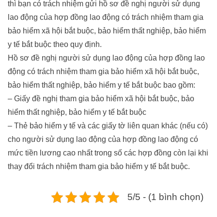
thì bạn có trách nhiệm gửi hồ sơ đề nghị người sử dụng
lao động của hợp đồng lao động có trách nhiệm tham gia
bảo hiểm xã hội bắt buộc, bảo hiểm thất nghiệp, bảo hiểm
y tế bắt buộc theo quy định.
Hồ sơ đề nghị người sử dụng lao động của hợp đồng lao
động có trách nhiệm tham gia bảo hiểm xã hội bắt buộc,
bảo hiểm thất nghiệp, bảo hiểm y tế bắt buộc bao gồm:
– Giấy đề nghị tham gia bảo hiểm xã hội bắt buộc, bảo
hiểm thất nghiệp, bảo hiểm y tế bắt buộc
– Thẻ bảo hiểm y tế và các giấy tờ liên quan khác (nếu có)
cho người sử dụng lao động của hợp đồng lao động có
mức tiền lương cao nhất trong số các hợp đồng còn lại khi
thay đổi trách nhiệm tham gia bảo hiểm y tế bắt buộc.
5/5 - (1 bình chọn)