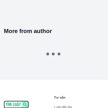
More from author
Tư vấn
Luật đất đai