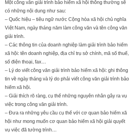
Một công văn giải trình bảo hiểm xã hội thông thường sẽ
có những nội dung như sau:
– Quốc hiệu – tiêu ngữ nước Cộng hòa xã hội chủ nghĩa
Việt Nam, ngày tháng năm làm công văn và tên công văn
giải trình.
– Các thông tin của doanh nghiệp làm giải trình bảo hiểm
xã hội: tên doanh nghiệp, địa chỉ trụ sở chính, mã số thuế,
số điện thoại, fax…
– Lý do viết công văn giải trình bảo hiểm xã hội: ghi thông
tin về ngày tháng và lý do phải viết công văn giải trình bảo
hiểm xã hội.
– Giải thích rõ ràng, cụ thể những nguyên nhân gây ra vụ
việc trong công văn giải trình.
– Đưa ra những yêu cầu cụ thể với cơ quan bảo hiểm xã
hội như mong muốn cơ quan bảo hiểm xã hội giải quyết
vụ việc đã tường trình…