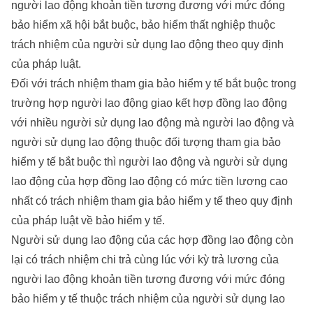
người lao động khoản tiền tương đương với mức đóng
bảo hiểm xã hội bắt buộc, bảo hiểm thất nghiệp thuộc
trách nhiệm của người sử dụng lao động theo quy định
của pháp luật.
Đối với trách nhiệm tham gia bảo hiểm y tế bắt buộc trong
trường hợp người lao động giao kết hợp đồng lao động
với nhiều người sử dụng lao động mà người lao động và
người sử dụng lao động thuộc đối tượng tham gia bảo
hiểm y tế bắt buộc thì người lao động và người sử dụng
lao động của hợp đồng lao động có mức tiền lương cao
nhất có trách nhiệm tham gia bảo hiểm y tế theo quy định
của pháp luật về bảo hiểm y tế.
Người sử dụng lao động của các hợp đồng lao động còn
lại có trách nhiệm chi trả cùng lúc với kỳ trả lương của
người lao động khoản tiền tương đương với mức đóng
bảo hiểm y tế thuộc trách nhiệm của người sử dụng lao