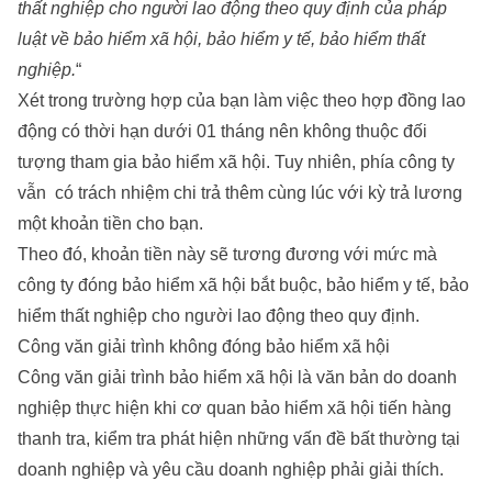
thất nghiệp cho người lao động theo quy định của pháp
luật về bảo hiểm xã hội, bảo hiểm y tế, bảo hiểm thất
nghiệp.
“
Xét trong trường hợp của bạn làm việc theo hợp đồng lao
động có thời hạn dưới 01 tháng nên không thuộc đối
tượng tham gia bảo hiểm xã hội. Tuy nhiên, phía công ty
vẫn có trách nhiệm chi trả thêm cùng lúc với kỳ trả lương
một khoản tiền cho bạn.
Theo đó, khoản tiền này sẽ tương đương với mức mà
công ty đóng bảo hiểm xã hội bắt buộc, bảo hiểm y tế, bảo
hiểm thất nghiệp cho người lao động theo quy định.
Công văn giải trình không đóng bảo hiểm xã hội
Công văn giải trình bảo hiểm xã hội là văn bản do doanh
nghiệp thực hiện khi cơ quan bảo hiểm xã hội tiến hàng
thanh tra, kiểm tra phát hiện những vấn đề bất thường tại
doanh nghiệp và yêu cầu doanh nghiệp phải giải thích.