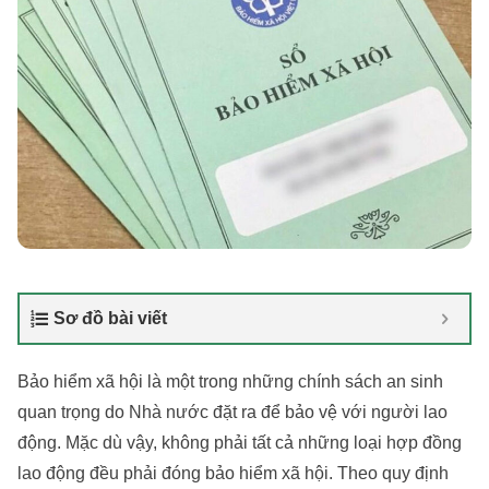
Sơ đồ bài viết
Bảo hiểm xã hội là một trong những chính sách an sinh
quan trọng do Nhà nước đặt ra để bảo vệ với người lao
động. Mặc dù vậy, không phải tất cả những loại hợp đồng
lao động đều phải đóng bảo hiểm xã hội. Theo quy định