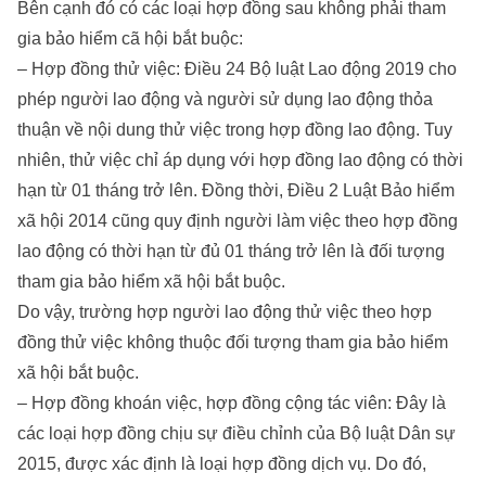
Bên cạnh đó có các loại hợp đồng sau không phải tham
gia bảo hiểm cã hội bắt buộc:
– Hợp đồng thử việc: Điều 24 Bộ luật Lao động 2019 cho
phép người lao động và người sử dụng lao động thỏa
thuận về nội dung thử việc trong hợp đồng lao động. Tuy
nhiên, thử việc chỉ áp dụng với hợp đồng lao động có thời
hạn từ 01 tháng trở lên. Đồng thời, Điều 2 Luật Bảo hiểm
xã hội 2014 cũng quy định người làm việc theo hợp đồng
lao động có thời hạn từ đủ 01 tháng trở lên là đối tượng
tham gia bảo hiểm xã hội bắt buộc.
Do vậy, trường hợp người lao động thử việc theo hợp
đồng thử việc không thuộc đối tượng tham gia bảo hiểm
xã hội bắt buộc.
– Hợp đồng khoán việc, hợp đồng cộng tác viên: Đây là
các loại hợp đồng chịu sự điều chỉnh của Bộ luật Dân sự
2015, được xác định là loại hợp đồng dịch vụ. Do đó,