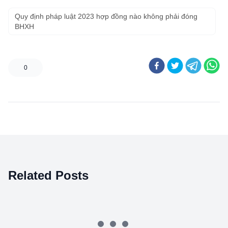
Quy định pháp luật 2023 hợp đồng nào không phải đóng
BHXH
0
Related Posts