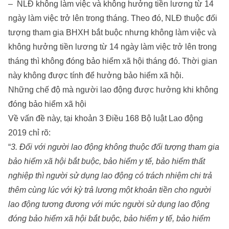
– NLĐ không làm việc và không hưởng tiền lương từ 14
ngày làm việc trở lên trong tháng. Theo đó, NLĐ thuộc đối
tượng tham gia BHXH bắt buộc nhưng không làm việc và
không hưởng tiền lương từ 14 ngày làm việc trở lên trong
tháng thì không đóng bảo hiểm xã hội tháng đó. Thời gian
này không được tính để hưởng bảo hiểm xã hội.
Những chế độ mà người lao động được hưởng khi không
đóng bảo hiểm xã hội
Về vấn đề này, tại khoản 3 Điều 168 Bộ luật Lao động
2019 chỉ rõ:
“
3. Đối với người lao động không thuộc đối tượng tham gia
bảo hiểm xã hội bắt buộc, bảo hiểm y tế, bảo hiểm thất
nghiệp thì người sử dụng lao động có trách nhiệm chi trả
thêm cùng lúc với kỳ trả lương một khoản tiền cho người
lao động tương đương với mức người sử dụng lao động
đóng bảo hiểm xã hội bắt buộc, bảo hiểm y tế, bảo hiểm