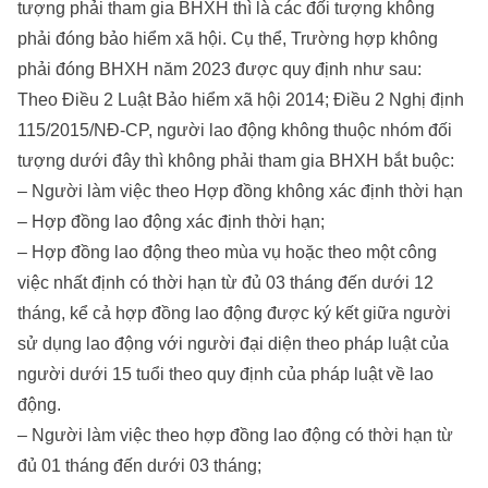
tượng phải tham gia BHXH thì là các đối tượng không
phải đóng bảo hiểm xã hội. Cụ thể, Trường hợp không
phải đóng BHXH năm 2023 được quy định như sau:
Theo Điều 2 Luật Bảo hiểm xã hội 2014; Điều 2 Nghị định
115/2015/NĐ-CP, người lao động không thuộc nhóm đối
tượng dưới đây thì không phải tham gia BHXH bắt buộc:
– Người làm việc theo Hợp đồng không xác định thời hạn
– Hợp đồng lao động xác định thời hạn;
– Hợp đồng lao động theo mùa vụ hoặc theo một công
việc nhất định có thời hạn từ đủ 03 tháng đến dưới 12
tháng, kể cả hợp đồng lao động được ký kết giữa người
sử dụng lao động với người đại diện theo pháp luật của
người dưới 15 tuổi theo quy định của pháp luật về lao
động.
– Người làm việc theo hợp đồng lao động có thời hạn từ
đủ 01 tháng đến dưới 03 tháng;