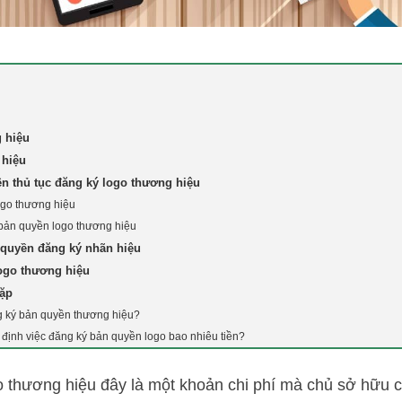
 hiệu
 hiệu
ện thủ tục đăng ký logo thương hiệu
ogo thương hiệu
 bản quyền logo thương hiệu
quyền đăng ký nhãn hiệu
logo thương hiệu
gặp
g ký bản quyền thương hiệu?
 định việc đăng ký bản quyền logo bao nhiêu tiền?
go thương hiệu đây là một khoản chi phí mà chủ sở hữu 