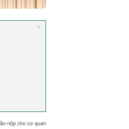
cần nộp cho cơ quan